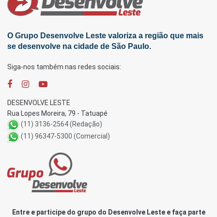
O Grupo Desenvolve Leste valoriza a região que mais
se desenvolve na cidade de São Paulo.
Siga-nos também nas redes sociais:
DESENVOLVE LESTE
Rua Lopes Moreira, 79 - Tatuapé
(11) 3136-2564 (Redação)
(11) 96347-5300 (Comercial)
Entre e participe do grupo do Desenvolve Leste e faça parte