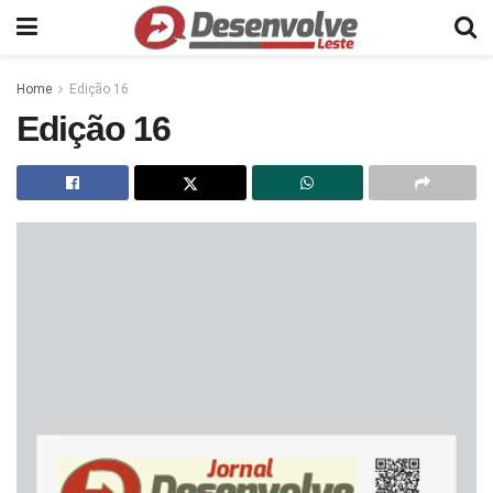
Home
Edição 16
Edição 16