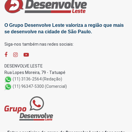
O Grupo Desenvolve Leste valoriza a região que mais
se desenvolve na cidade de São Paulo.
Siga-nos também nas redes sociais:
DESENVOLVE LESTE
Rua Lopes Moreira, 79 - Tatuapé
(11) 3136-2564 (Redação)
(11) 96347-5300 (Comercial)