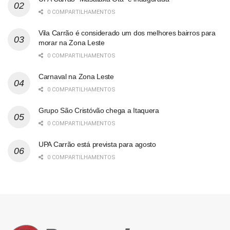
0 COMPARTILHAMENTOS
Vila Carrão é considerado um dos melhores bairros para
morar na Zona Leste
0 COMPARTILHAMENTOS
Carnaval na Zona Leste
0 COMPARTILHAMENTOS
Grupo São Cristóvão chega a Itaquera
0 COMPARTILHAMENTOS
UPA Carrão está prevista para agosto
0 COMPARTILHAMENTOS