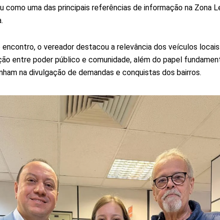
u como uma das principais referências de informação na Zona L
.
 encontro, o vereador destacou a relevância dos veículos locais
ão entre poder público e comunidade, além do papel fundamen
am na divulgação de demandas e conquistas dos bairros.