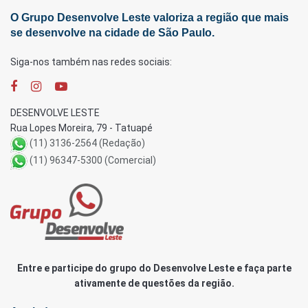
O Grupo Desenvolve Leste valoriza a região que mais
se desenvolve na cidade de São Paulo.
Siga-nos também nas redes sociais:
DESENVOLVE LESTE
Rua Lopes Moreira, 79 - Tatuapé
(11) 3136-2564 (Redação)
(11) 96347-5300 (Comercial)
Entre e participe do grupo do Desenvolve Leste e faça parte
ativamente de questões da região.