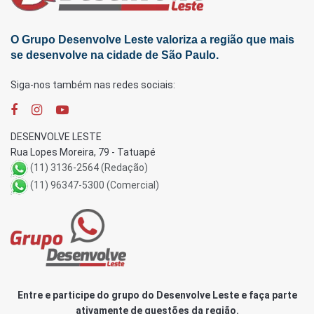
O Grupo Desenvolve Leste valoriza a região que mais
se desenvolve na cidade de São Paulo.
Siga-nos também nas redes sociais:
DESENVOLVE LESTE
Rua Lopes Moreira, 79 - Tatuapé
(11) 3136-2564 (Redação)
(11) 96347-5300 (Comercial)
Entre e participe do grupo do Desenvolve Leste e faça parte
ativamente de questões da região.