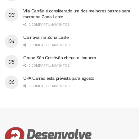
Vila Carrão é considerado um dos melhores bairros para
morar na Zona Leste
0 COMPARTILHAMENTOS
Carnaval na Zona Leste
0 COMPARTILHAMENTOS
Grupo São Cristóvão chega a Itaquera
0 COMPARTILHAMENTOS
UPA Carrão está prevista para agosto
0 COMPARTILHAMENTOS