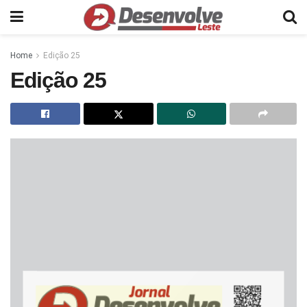
Home
Edição 25
Edição 25