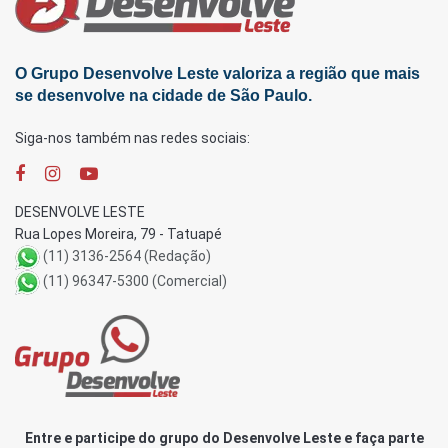
O Grupo Desenvolve Leste valoriza a região que mais
se desenvolve na cidade de São Paulo.
Siga-nos também nas redes sociais:
DESENVOLVE LESTE
Rua Lopes Moreira, 79 - Tatuapé
(11) 3136-2564 (Redação)
(11) 96347-5300 (Comercial)
Entre e participe do grupo do Desenvolve Leste e faça parte