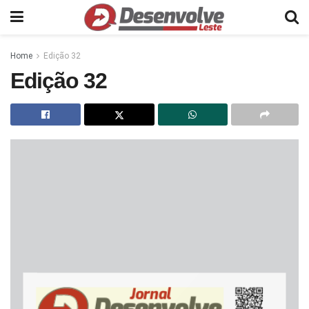
Home
Edição 32
Edição 32