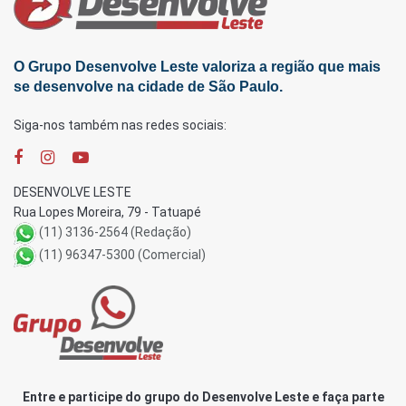
O Grupo Desenvolve Leste valoriza a região que mais
se desenvolve na cidade de São Paulo.
Siga-nos também nas redes sociais:
DESENVOLVE LESTE
Rua Lopes Moreira, 79 - Tatuapé
(11) 3136-2564 (Redação)
(11) 96347-5300 (Comercial)
Entre e participe do grupo do Desenvolve Leste e faça parte