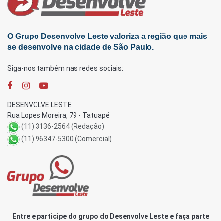
O Grupo Desenvolve Leste valoriza a região que mais
se desenvolve na cidade de São Paulo.
Siga-nos também nas redes sociais:
DESENVOLVE LESTE
Rua Lopes Moreira, 79 - Tatuapé
(11) 3136-2564 (Redação)
(11) 96347-5300 (Comercial)
Entre e participe do grupo do Desenvolve Leste e faça parte