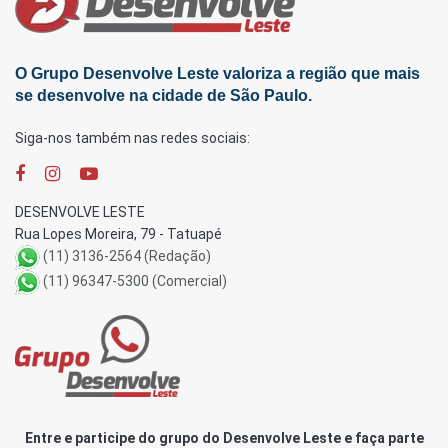
O Grupo Desenvolve Leste valoriza a região que mais
se desenvolve na cidade de São Paulo.
Siga-nos também nas redes sociais:
DESENVOLVE LESTE
Rua Lopes Moreira, 79 - Tatuapé
(11) 3136-2564 (Redação)
(11) 96347-5300 (Comercial)
Entre e participe do grupo do Desenvolve Leste e faça parte