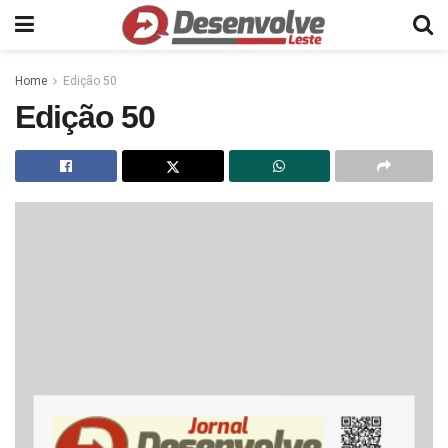
Home
Edição 50
Edição 50