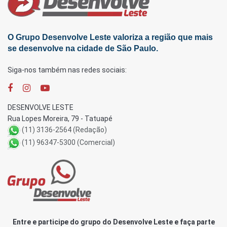
O Grupo Desenvolve Leste valoriza a região que mais
se desenvolve na cidade de São Paulo.
Siga-nos também nas redes sociais:
DESENVOLVE LESTE
Rua Lopes Moreira, 79 - Tatuapé
(11) 3136-2564 (Redação)
(11) 96347-5300 (Comercial)
Entre e participe do grupo do Desenvolve Leste e faça parte