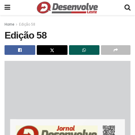
Home
Edição 58
Edição 58