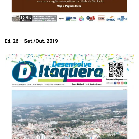
Ed. 26 – Set./Out. 2019