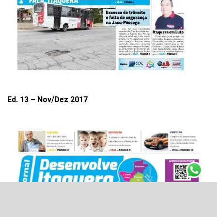
Ed. 13 – Nov/Dez 2017