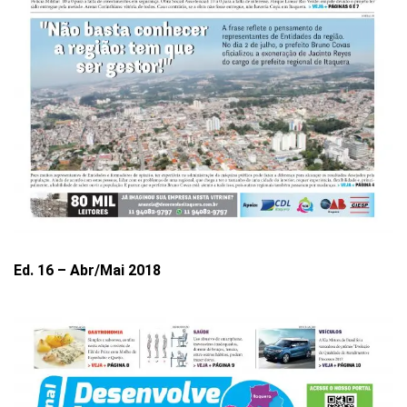
Ed. 16 – Abr/Mai 2018