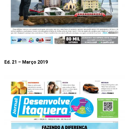
Ed. 21 – Março 2019