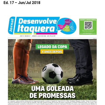
Ed. 17 – Jun/Jul 2018