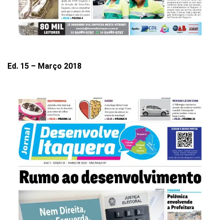
Ed. 15 – Março 2018