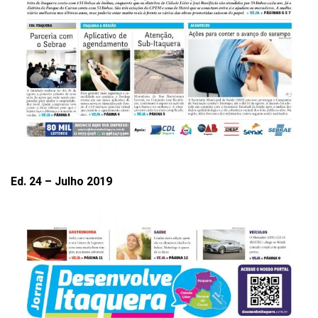
Ed. 24 – Julho 2019