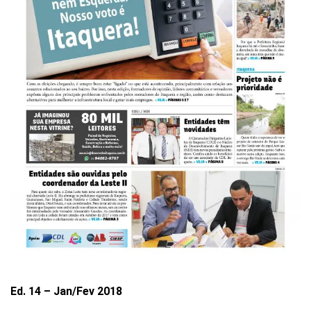
Ed. 14 – Jan/Fev 2018