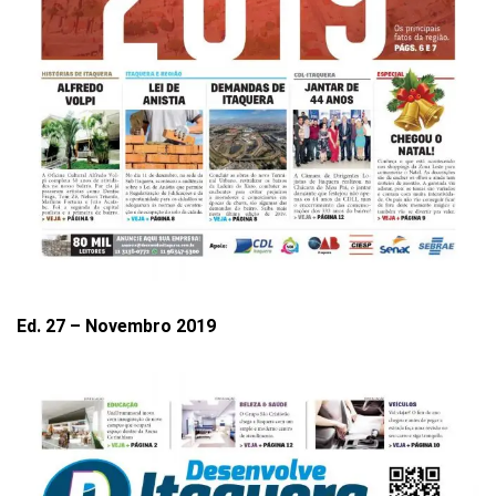
Ed. 27 – Novembro 2019