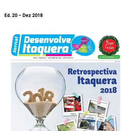
Ed. 20 – Dez 2018