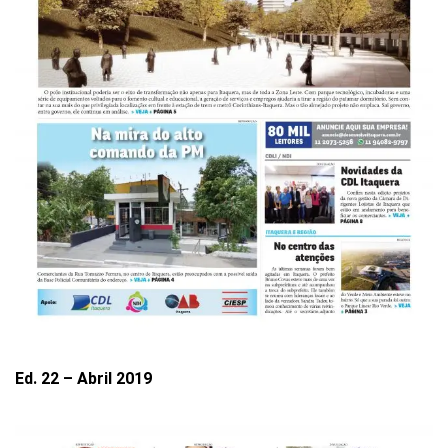
Ed. 22 – Abril 2019