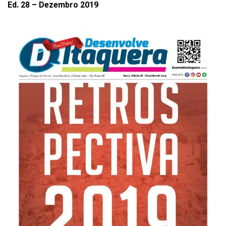
Ed. 28 – Dezembro 2019