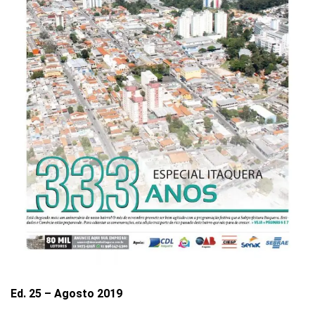
Ed. 25 – Agosto 2019