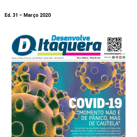
Ed. 31 – Março 2020