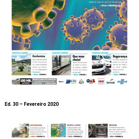
Ed. 30 – Fevereiro 2020