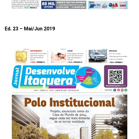
Ed. 23 – Mai/Jun 2019