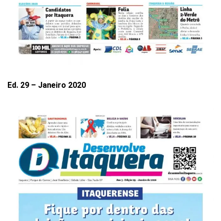
Ed. 29 – Janeiro 2020