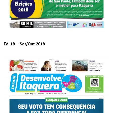
Ed. 18 – Set/Out 2018