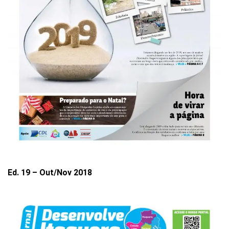
Ed. 19 – Out/Nov 2018