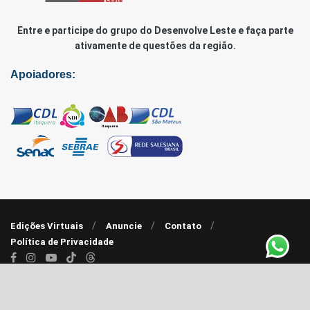
Entre e participe do grupo do Desenvolve Leste e faça parte
ativamente de questões da região.
Apoiadores:
Edições Virtuais
Anuncie
Contato
Política de Privacidade
© 2020 - 2022 |
Agência RP7
| Desenvolve Leste