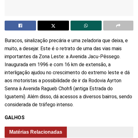
Buracos, sinalização precária e uma zeladoria que deixa, e
muito, a desejar. Este é o retrato de uma das vias mais
importantes da Zona Leste: a Avenida Jacu-Pêssego.
Inaugurada em 1996 e com 16 km de extensão, a
interligação ajudou no crescimento do extremo leste e dá
aos motoristas a possibilidade de ir da Rodovia Ayrton
Senna à Avenida Ragueb Chohfi (antiga Estrada do
Iguatemi). Além disso, dá acessos a diversos bairros, sendo
considerada de tráfego intenso.
GALHOS
Matérias Relacionadas