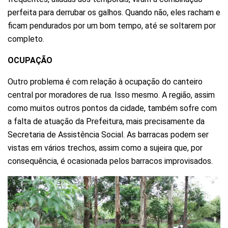
perfeita para derrubar os galhos. Quando não, eles racham e
ficam pendurados por um bom tempo, até se soltarem por
completo.
OCUPAÇÃO
Outro problema é com relação à ocupação do canteiro
central por moradores de rua. Isso mesmo. A região, assim
como muitos outros pontos da cidade, também sofre com
a falta de atuação da Prefeitura, mais precisamente da
Secretaria de Assistência Social. As barracas podem ser
vistas em vários trechos, assim como a sujeira que, por
consequência, é ocasionada pelos barracos improvisados.