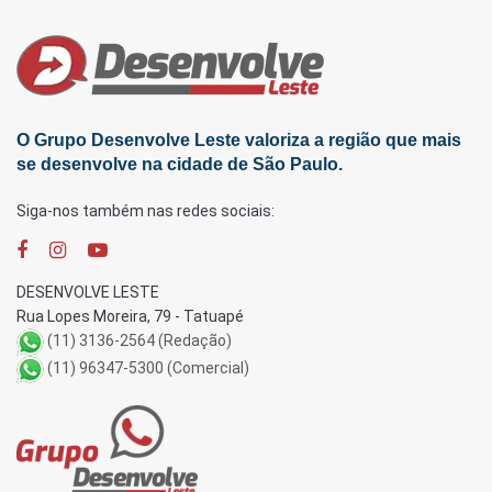
O Grupo Desenvolve Leste valoriza a região que mais
se desenvolve na cidade de São Paulo.
Siga-nos também nas redes sociais:
DESENVOLVE LESTE
Rua Lopes Moreira, 79 - Tatuapé
(11) 3136-2564 (Redação)
(11) 96347-5300 (Comercial)