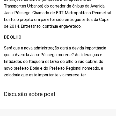
Transportes Urbanos) do corredor de ônibus da Avenida
Jacu-Pêssego. Chamado de BRT Metropolitano Perimetral
Leste, o projeto era para ter sido entregue antes da Copa
de 2014. Entretanto, continua engavetado.
DE OLHO
Será que a nova administração dará a devida importância
que a Avenida Jacu-Pêssego merece? As lideranças e
Entidades de Itaquera estarão de olho e irão cobrar, do
novo prefeito Doria e do Prefeito Regional nomeado, a
zeladoria que esta importante via merece ter.
Discusão sobre post