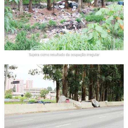
Sujeira como resultado da ocupação irregular