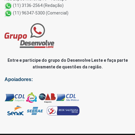
(11) 3136-2564 (Redação)
(11) 96347-5300 (Comercial)
Entre e participe do grupo do Desenvolve Leste e faça parte
ativamente de questões da região.
Apoiadores: