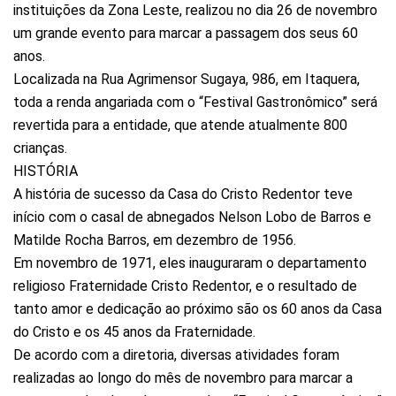
instituições da Zona Leste, realizou no dia 26 de novembro
um grande evento para marcar a passagem dos seus 60
anos.
Localizada na Rua Agrimensor Sugaya, 986, em Itaquera,
toda a renda angariada com o “Festival Gastronômico” será
revertida para a entidade, que atende atualmente 800
crianças.
HISTÓRIA
A história de sucesso da Casa do Cristo Redentor teve
início com o casal de abnegados Nelson Lobo de Barros e
Matilde Rocha Barros, em dezembro de 1956.
Em novembro de 1971, eles inauguraram o departamento
religioso Fraternidade Cristo Redentor, e o resultado de
tanto amor e dedicação ao próximo são os 60 anos da Casa
do Cristo e os 45 anos da Fraternidade.
De acordo com a diretoria, diversas atividades foram
realizadas ao longo do mês de novembro para marcar a