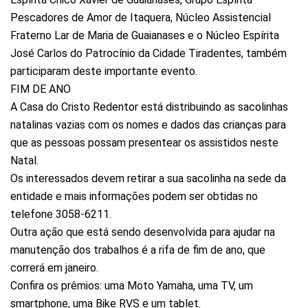
Pescadores de Amor de Itaquera, Núcleo Assistencial
Fraterno Lar de Maria de Guaianases e o Núcleo Espírita
José Carlos do Patrocínio da Cidade Tiradentes, também
participaram deste importante evento.
FIM DE ANO
A Casa do Cristo Redentor está distribuindo as sacolinhas
natalinas vazias com os nomes e dados das crianças para
que as pessoas possam presentear os assistidos neste
Natal.
Os interessados devem retirar a sua sacolinha na sede da
entidade e mais informações podem ser obtidas no
telefone 3058-6211.
Outra ação que está sendo desenvolvida para ajudar na
manutenção dos trabalhos é a rifa de fim de ano, que
correrá em janeiro.
Confira os prêmios: uma Moto Yamaha, uma TV, um
smartphone, uma Bike RVS e um tablet.