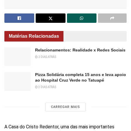
Matérias Relacionadas
Relacionamentos: Realidade x Redes Sociais
2 DIAS ATRÁS
Pizza Solidária completa 15 anos e leva apoio
ao Hospital Cruz Verde no Tatuapé
3 DIAS ATRÁS
CARREGAR MAIS
A Casa do Cristo Redentor, uma das mais importantes