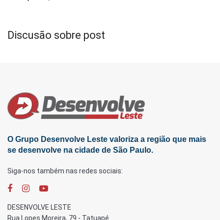
Discusão sobre post
O Grupo Desenvolve Leste valoriza a região que mais
se desenvolve na cidade de São Paulo.
Siga-nos também nas redes sociais:
DESENVOLVE LESTE
Rua Lopes Moreira, 79 - Tatuapé