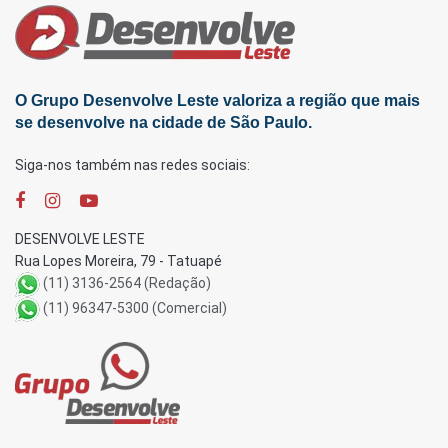
O Grupo Desenvolve Leste valoriza a região que mais
se desenvolve na cidade de São Paulo.
Siga-nos também nas redes sociais:
DESENVOLVE LESTE
Rua Lopes Moreira, 79 - Tatuapé
(11) 3136-2564 (Redação)
(11) 96347-5300 (Comercial)