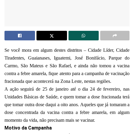
Se você mora em algum destes distritos – Cidade Líder, Cidade
Tiradentes, Guaianases, Iguatemi, José Bonifácio, Parque do
Carmo, São Mateus e São Rafael, e ainda não tomou a vacina
contra a febre amarela, fique atento para a campanha de vacinação
fracionada que acontecerá na Zona Leste, nestas regiões.
A ação seguirá de 25 de janeiro até o dia 24 de fevereiro, nas
Unidades Básicas de Saúde, e quem tomar a dose fracionada terá
que tomar outra dose daqui a oito anos. Aqueles que já tomaram a
dose concentrada da vacina contra a febre amarela, em algum
momento da vida, não precisam mais se vacinar.
Motivo da Campanha