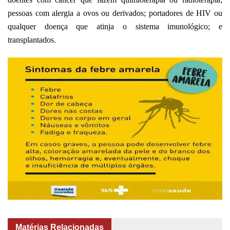
pessoas com alergia a ovos ou derivados; portadores de HIV ou
qualquer doença que atinja o sistema imunológico; e
transplantados.
Matérias Relacionadas