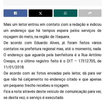
Mais um leitor entrou em contato com a redação e indicou
um endereço que há tempos espera pelos serviços de
roçagem do mato, na região de Itaquera.
De acordo com Eduardo Alves, já foram feitos vários
contatos na prefeitura regional mas, até o momento, nada.
O endereço que aguarda pela benfeitoria é a Rua Antônio
Crespo, e o último registro feito é o DIT – 17312705, de
11/01/2018.
De acordo com as fotos enviadas pelo leitor, dá para ver
que não há calçamento no endereço citado e que apenas
um pequeno trecho recebeu a roçagem.
Fica a nota através deste veículo de comunicação para ver,
se desta vez, o serviço é executado.