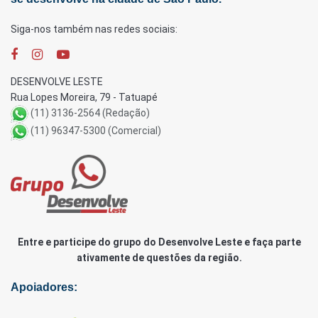
Siga-nos também nas redes sociais:
DESENVOLVE LESTE
Rua Lopes Moreira, 79 - Tatuapé
(11) 3136-2564 (Redação)
(11) 96347-5300 (Comercial)
Entre e participe do grupo do Desenvolve Leste e faça parte
ativamente de questões da região.
Apoiadores: