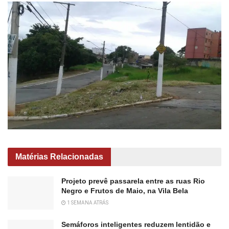
Matérias Relacionadas
Projeto prevê passarela entre as ruas Rio
Negro e Frutos de Maio, na Vila Bela
1 SEMANA ATRÁS
Semáforos inteligentes reduzem lentidão e