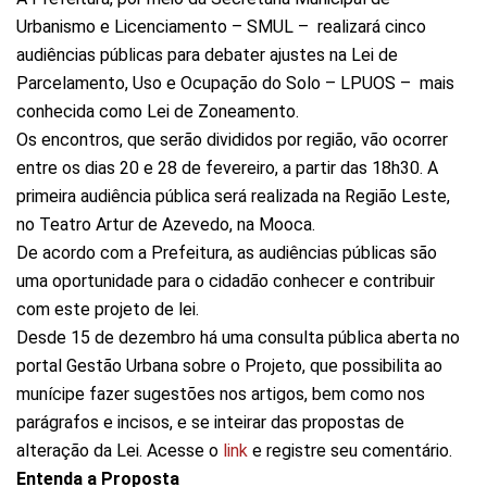
Urbanismo e Licenciamento – SMUL – realizará cinco
audiências públicas para debater ajustes na Lei de
Parcelamento, Uso e Ocupação do Solo – LPUOS – mais
conhecida como Lei de Zoneamento.
Os encontros, que serão divididos por região, vão ocorrer
entre os dias 20 e 28 de fevereiro, a partir das 18h30. A
primeira audiência pública será realizada na Região Leste,
no Teatro Artur de Azevedo, na Mooca.
De acordo com a Prefeitura, as audiências públicas são
uma oportunidade para o cidadão conhecer e contribuir
com este projeto de lei.
Desde 15 de dezembro há uma consulta pública aberta no
portal Gestão Urbana sobre o Projeto, que possibilita ao
munícipe fazer sugestões nos artigos, bem como nos
parágrafos e incisos, e se inteirar das propostas de
alteração da Lei. Acesse o
link
e registre seu comentário.
Entenda a Proposta