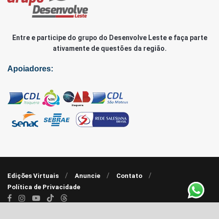
Entre e participe do grupo do Desenvolve Leste e faça parte
ativamente de questões da região.
Apoiadores:
Edições Virtuais
Anuncie
Contato
Política de Privacidade