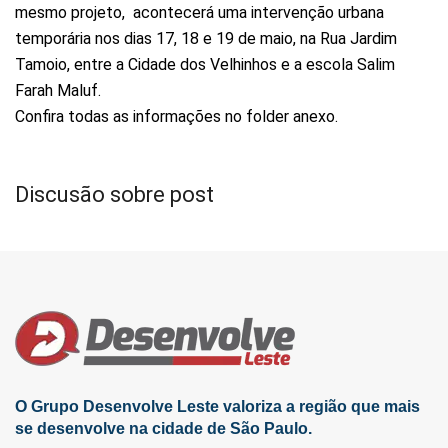
mesmo projeto, acontecerá uma intervenção urbana
temporária nos dias 17, 18 e 19 de maio, na Rua Jardim
Tamoio, entre a Cidade dos Velhinhos e a escola Salim
Farah Maluf.
Confira todas as informações no folder anexo.
Discusão sobre post
O Grupo Desenvolve Leste valoriza a região que mais
se desenvolve na cidade de São Paulo.