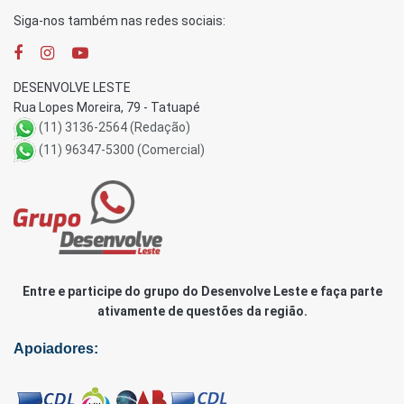
Siga-nos também nas redes sociais:
DESENVOLVE LESTE
Rua Lopes Moreira, 79 - Tatuapé
(11) 3136-2564 (Redação)
(11) 96347-5300 (Comercial)
Entre e participe do grupo do Desenvolve Leste e faça parte
ativamente de questões da região.
Apoiadores: