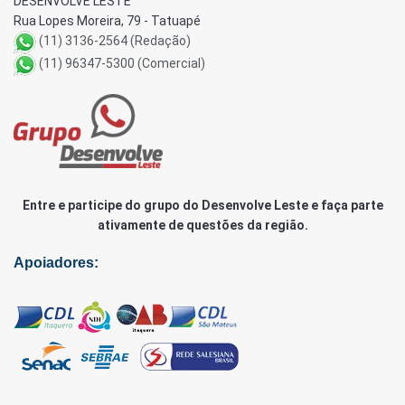
DESENVOLVE LESTE
Rua Lopes Moreira, 79 - Tatuapé
(11) 3136-2564 (Redação)
(11) 96347-5300 (Comercial)
Entre e participe do grupo do Desenvolve Leste e faça parte
ativamente de questões da região.
Apoiadores: