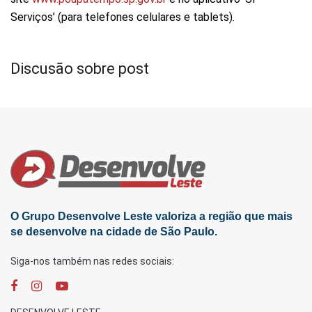
Serviços’ (para telefones celulares e tablets).
Discusão sobre post
O Grupo Desenvolve Leste valoriza a região que mais
se desenvolve na cidade de São Paulo.
Siga-nos também nas redes sociais: