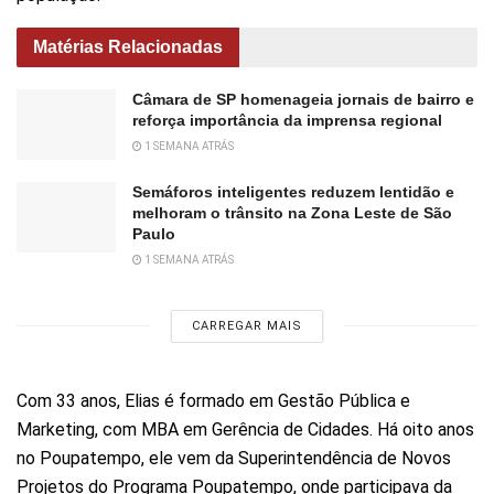
Matérias Relacionadas
Câmara de SP homenageia jornais de bairro e
reforça importância da imprensa regional
1 SEMANA ATRÁS
Semáforos inteligentes reduzem lentidão e
melhoram o trânsito na Zona Leste de São
Paulo
1 SEMANA ATRÁS
CARREGAR MAIS
Com 33 anos, Elias é formado em Gestão Pública e
Marketing, com MBA em Gerência de Cidades. Há oito anos
no Poupatempo, ele vem da Superintendência de Novos
Projetos do Programa Poupatempo, onde participava da