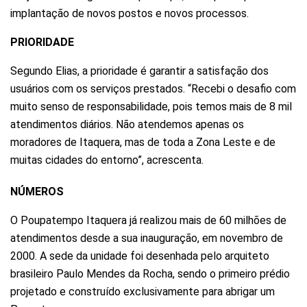
implantação de novos postos e novos processos.
PRIORIDADE
Segundo Elias, a prioridade é garantir a satisfação dos
usuários com os serviços prestados. “Recebi o desafio com
muito senso de responsabilidade, pois temos mais de 8 mil
atendimentos diários. Não atendemos apenas os
moradores de Itaquera, mas de toda a Zona Leste e de
muitas cidades do entorno”, acrescenta.
NÚMEROS
O Poupatempo Itaquera já realizou mais de 60 milhões de
atendimentos desde a sua inauguração, em novembro de
2000. A sede da unidade foi desenhada pelo arquiteto
brasileiro Paulo Mendes da Rocha, sendo o primeiro prédio
projetado e construído exclusivamente para abrigar um