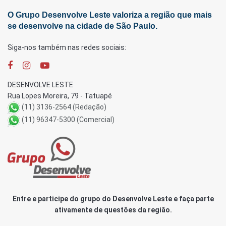
O Grupo Desenvolve Leste valoriza a região que mais
se desenvolve na cidade de São Paulo.
Siga-nos também nas redes sociais:
DESENVOLVE LESTE
Rua Lopes Moreira, 79 - Tatuapé
(11) 3136-2564 (Redação)
(11) 96347-5300 (Comercial)
Entre e participe do grupo do Desenvolve Leste e faça parte
ativamente de questões da região.