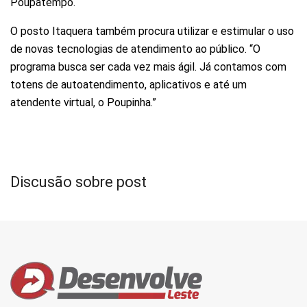
Poupatempo.
O posto Itaquera também procura utilizar e estimular o uso
de novas tecnologias de atendimento ao público. “O
programa busca ser cada vez mais ágil. Já contamos com
totens de autoatendimento, aplicativos e até um
atendente virtual, o Poupinha.”
Discusão sobre post