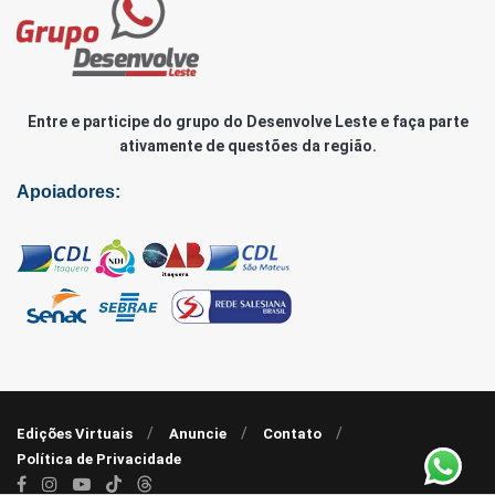
Entre e participe do grupo do Desenvolve Leste e faça parte
ativamente de questões da região.
Apoiadores:
Edições Virtuais
Anuncie
Contato
Política de Privacidade