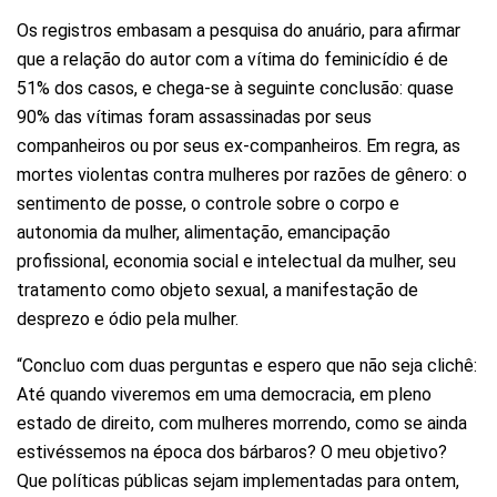
Os registros embasam a pesquisa do anuário, para afirmar
que a relação do autor com a vítima do feminicídio é de
51% dos casos, e chega-se à seguinte conclusão: quase
90% das vítimas foram assassinadas por seus
companheiros ou por seus ex-companheiros. Em regra, as
mortes violentas contra mulheres por razões de gênero: o
sentimento de posse, o controle sobre o corpo e
autonomia da mulher, alimentação, emancipação
profissional, economia social e intelectual da mulher, seu
tratamento como objeto sexual, a manifestação de
desprezo e ódio pela mulher.
“Concluo com duas perguntas e espero que não seja clichê:
Até quando viveremos em uma democracia, em pleno
estado de direito, com mulheres morrendo, como se ainda
estivéssemos na época dos bárbaros? O meu objetivo?
Que políticas públicas sejam implementadas para ontem,