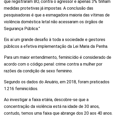
que registraram BO, contra o agressor e apenas 3% tinham
medidas protetivas já impostas. A conclusão das
pesquisadoras é que a esmagadora maioria das vítimas de
violência doméstica letal não acessaram os órgãos de
Segurança Pública.”
Eis aí um grande desafio à toda a sociedade e gestores
públicos a efetiva implementação da Lei Maria da Penha.
Para um maior entendimento, feminicídio é considerado de
acordo com o código penal: crime contra a mulher por
razões da condição de sexo feminino.
Segundo os dados do Anuário, em 2018, foram praticados
1.216 feminicídios.
Ao investigar a faixa etária, descobre-se que a
concentração da violência está na idade de 30 anos,
contudo, temos uma faixa que abrange dos 20 aos 40 anos.