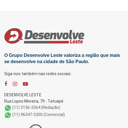
O Grupo Desenvolve Leste valoriza a região que mais
se desenvolve na cidade de São Paulo.
Siga-nos também nas redes sociais:
DESENVOLVE LESTE
Rua Lopes Moreira, 79 - Tatuapé
(11) 3136-2564 (Redação)
(11) 96347-5300 (Comercial)