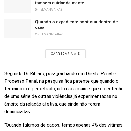
também cuidar da mente
1 SEMANA ATRÁS
Quando o expediente continua dentro de
casa
3 SEMANAS ATRÁS
CARREGAR MAIS
Segundo Dr. Ribeiro, pós-graduando em Direito Penal e
Processo Penal, na pesquisa fica patente que quando o
feminicídio é perpetrado, isto nada mais é que o desfecho
de uma série de outras violências já experimentadas no
âmbito da relação afetiva, que ainda não foram
denunciadas.
“Quando falamos de dados, temos apenas 4% das vítimas