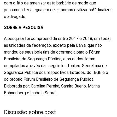
com o fito de amenizar esta barbárie de modo que
possamos ter alegria em dizer: somos civilizados!”, finalizou
o advogado.
SOBRE A PESQUISA
A pesquisa foi compreendida entre 2017 e 2018, em todas
as unidades da federação, exceto pela Bahia, que não
mandou os seus boletins de ocorrência para o Fórum
Brasileiro de Segurança Pública, e os dados foram
compilados através das seguintes fontes: Secretaria de
Segurança Pública dos respectivos Estados, do IBGE e o
do próprio Fórum Brasileiro de Segurança Pública.
Elaborada por: Carolina Pereira, Samira Bueno, Marina
Bohnenberg e Isabela Sobral.
Discusão sobre post