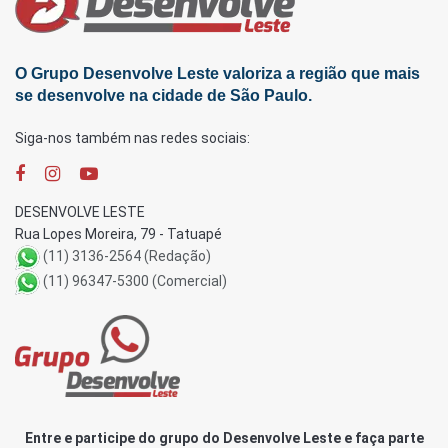
O Grupo Desenvolve Leste valoriza a região que mais
se desenvolve na cidade de São Paulo.
Siga-nos também nas redes sociais:
DESENVOLVE LESTE
Rua Lopes Moreira, 79 - Tatuapé
(11) 3136-2564 (Redação)
(11) 96347-5300 (Comercial)
Entre e participe do grupo do Desenvolve Leste e faça parte