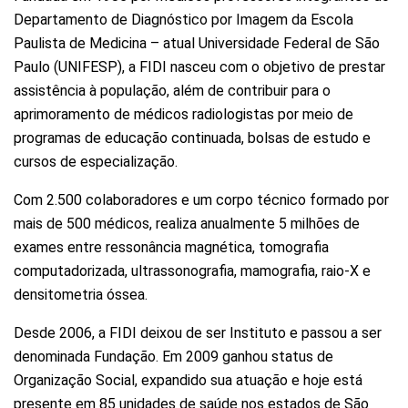
Departamento de Diagnóstico por Imagem da Escola
Paulista de Medicina – atual Universidade Federal de São
Paulo (UNIFESP), a FIDI nasceu com o objetivo de prestar
assistência à população, além de contribuir para o
aprimoramento de médicos radiologistas por meio de
programas de educação continuada, bolsas de estudo e
cursos de especialização.
Com 2.500 colaboradores e um corpo técnico formado por
mais de 500 médicos, realiza anualmente 5 milhões de
exames entre ressonância magnética, tomografia
computadorizada, ultrassonografia, mamografia, raio-X e
densitometria óssea.
Desde 2006, a FIDI deixou de ser Instituto e passou a ser
denominada Fundação. Em 2009 ganhou status de
Organização Social, expandido sua atuação e hoje está
presente em 85 unidades de saúde nos estados de São