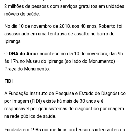
2 milhões de pessoas com serviços gratuitos em unidades
móveis de saúde.
No dia 10 de novembro de 2018, aos 48 anos, Roberto foi
assassinado em uma tentativa de assalto no bairro do
Ipiranga.
O
DNA do Amor
acontece no dia 10 de novembro, das 9h
às 17h, no Museu do Ipiranga (ao lado do Monumento) –
Praça do Monumento.
FIDI
A Fundação Instituto de Pesquisa e Estudo de Diagnóstico
por Imagem (FIDI) existe há mais de 30 anos e é
responsável por gerir sistemas de diagnóstico por imagem
na rede pública de saúde.
Fundada em 1985 por médicos professores integrantes do