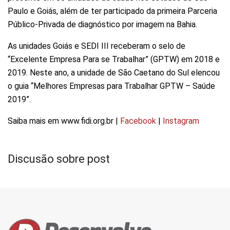
Paulo e Goiás, além de ter participado da primeira Parceria
Público-Privada de diagnóstico por imagem na Bahia.
As unidades Goiás e SEDI III receberam o selo de
“Excelente Empresa Para se Trabalhar” (GPTW) em 2018 e
2019. Neste ano, a unidade de São Caetano do Sul elencou
o guia “Melhores Empresas para Trabalhar GPTW – Saúde
2019”.
Saiba mais em www.fidi.org.br |
Facebook
|
Instagram
Discusão sobre post