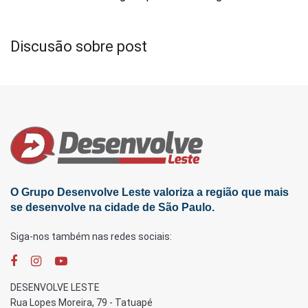
Discusão sobre post
O Grupo Desenvolve Leste valoriza a região que mais
se desenvolve na cidade de São Paulo.
Siga-nos também nas redes sociais:
DESENVOLVE LESTE
Rua Lopes Moreira, 79 - Tatuapé