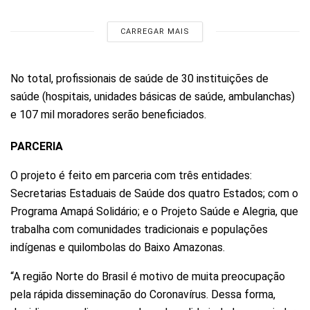
CARREGAR MAIS
No total, profissionais de saúde de 30 instituições de
saúde (hospitais, unidades básicas de saúde, ambulanchas)
e 107 mil moradores serão beneficiados.
PARCERIA
O projeto é feito em parceria com três entidades:
Secretarias Estaduais de Saúde dos quatro Estados; com o
Programa Amapá Solidário; e o Projeto Saúde e Alegria, que
trabalha com comunidades tradicionais e populações
indígenas e quilombolas do Baixo Amazonas.
“A região Norte do Brasil é motivo de muita preocupação
pela rápida disseminação do Coronavírus. Dessa forma,