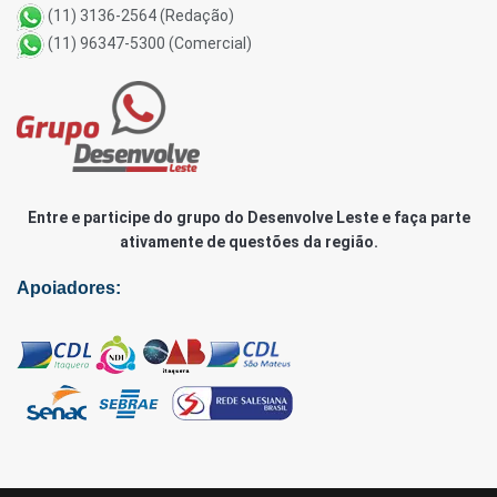
(11) 3136-2564 (Redação)
(11) 96347-5300 (Comercial)
Entre e participe do grupo do Desenvolve Leste e faça parte
ativamente de questões da região.
Apoiadores: