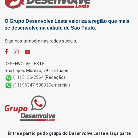
O Grupo Desenvolve Leste valoriza a região que mais
se desenvolve na cidade de São Paulo.
Siga-nos também nas redes sociais:
DESENVOLVE LESTE
Rua Lopes Moreira, 79 - Tatuapé
(11) 3136-2564 (Redação)
(11) 96347-5300 (Comercial)
Entre e participe do grupo do Desenvolve Leste e faça parte