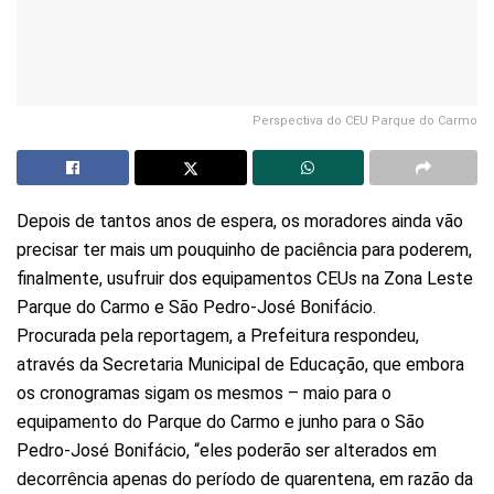
Perspectiva do CEU Parque do Carmo
Depois de tantos anos de espera, os moradores ainda vão
precisar ter mais um pouquinho de paciência para poderem,
finalmente, usufruir dos equipamentos CEUs na Zona Leste
Parque do Carmo e São Pedro-José Bonifácio.
Procurada pela reportagem, a Prefeitura respondeu,
através da Secretaria Municipal de Educação, que embora
os cronogramas sigam os mesmos – maio para o
equipamento do Parque do Carmo e junho para o São
Pedro-José Bonifácio, “eles poderão ser alterados em
decorrência apenas do período de quarentena, em razão da