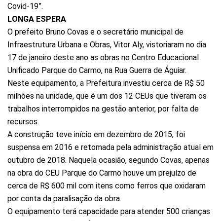
Covid-19”.
LONGA ESPERA
O prefeito Bruno Covas e o secretário municipal de
Infraestrutura Urbana e Obras, Vitor Aly, vistoriaram no dia
17 de janeiro deste ano as obras no Centro Educacional
Unificado Parque do Carmo, na Rua Guerra de Águiar.
Neste equipamento, a Prefeitura investiu cerca de R$ 50
milhões na unidade, que é um dos 12 CEUs que tiveram os
trabalhos interrompidos na gestão anterior, por falta de
recursos.
A construção teve início em dezembro de 2015, foi
suspensa em 2016 e retomada pela administração atual em
outubro de 2018. Naquela ocasião, segundo Covas, apenas
na obra do CEU Parque do Carmo houve um prejuízo de
cerca de R$ 600 mil com itens como ferros que oxidaram
por conta da paralisação da obra.
O equipamento terá capacidade para atender 500 crianças