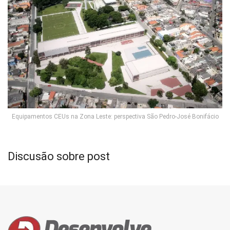
Equipamentos CEUs na Zona Leste: perspectiva São Pedro-José Bonifácio
Discusão sobre post