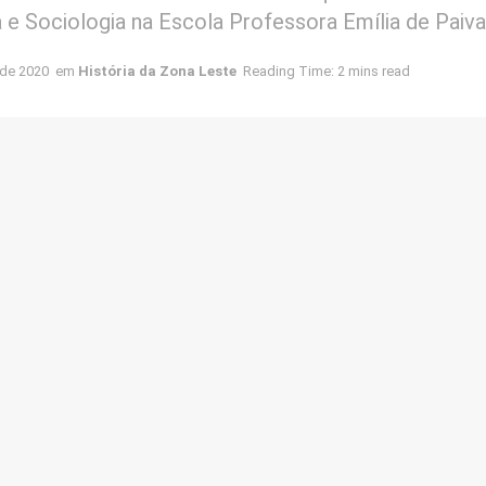
a e Sociologia na Escola Professora Emília de Paiva
 de 2020
em
História da Zona Leste
Reading Time: 2 mins read