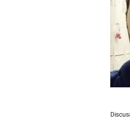
Discus