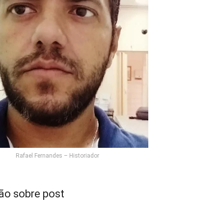
Rafael Fernandes – Historiador
ão sobre post