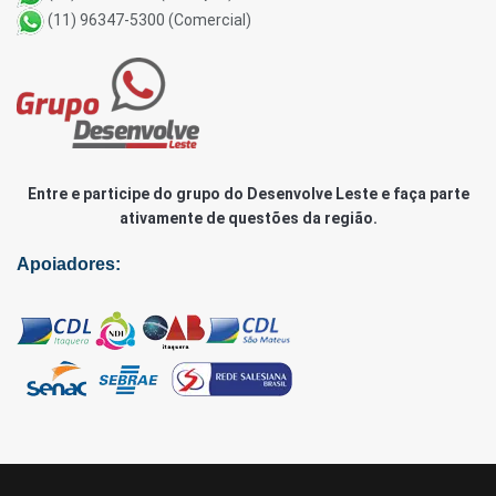
(11) 96347-5300 (Comercial)
Entre e participe do grupo do Desenvolve Leste e faça parte
ativamente de questões da região.
Apoiadores: