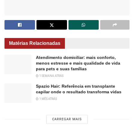
Matérias Relacionadas
Atendimento domiciliar: mais conforto,
menos estresse e mais qualidade de vida
para pets e suas famílias
1 SEMANA ATRÁS
Spazio Hair: Referência em transplante
capilar onde o resultado transforma vidas
1 MÊS ATRÁS
CARREGAR MAIS