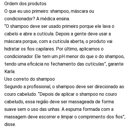
Ordem dos produtos
O que eu uso primeiro: shampoo, máscara ou
condicionador? A médica ensina.
“O shampoo deve ser usado primeiro porque ele lava o
cabelo e abre a cutícula. Depois a gente deve usar a
máscara porque, com a cutícula aberta, o produto vai
hidratar os fios capilares. Por último, aplicamos o
condicionador. Ele tem um pH menor do que o do shampoo,
tendo uma eficácia no fechamento das cutículas”, garante
Karla.
Uso correto do shampoo
Segundo a profissional, o shampoo deve ser direcionado ao
couro cabeludo. “Depois de aplicar o shampoo no couro
cabeludo, essa região deve ser massageada de forma
suave sem o uso das unhas. A espuma formada com a
massagem deve escorrer e limpar o comprimento dos fios”,
disse.