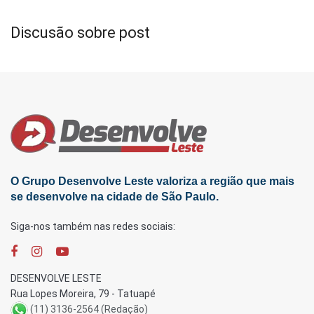
Discusão sobre post
O Grupo Desenvolve Leste valoriza a região que mais
se desenvolve na cidade de São Paulo.
Siga-nos também nas redes sociais:
DESENVOLVE LESTE
Rua Lopes Moreira, 79 - Tatuapé
(11) 3136-2564 (Redação)