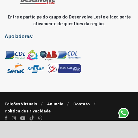
Entre e participe do grupo do Desenvolve Leste e faça parte
ativamente de questões da região.
Apoiadores:
Edições Virtuais
Anuncie
Contato
Política de Privacidade
© 2020 - 2022 |
Agência RP7
| Desenvolve Leste