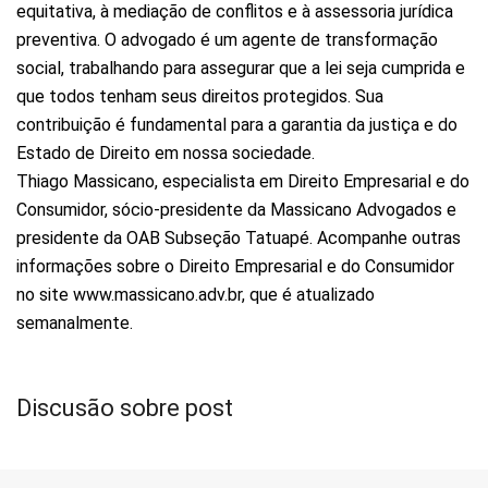
equitativa, à mediação de conflitos e à assessoria jurídica
preventiva. O advogado é um agente de transformação
social, trabalhando para assegurar que a lei seja cumprida e
que todos tenham seus direitos protegidos. Sua
contribuição é fundamental para a garantia da justiça e do
Estado de Direito em nossa sociedade.
Thiago Massicano, especialista em Direito Empresarial e do
Consumidor, sócio-presidente da Massicano Advogados e
presidente da OAB Subseção Tatuapé. Acompanhe outras
informações sobre o Direito Empresarial e do Consumidor
no site www.massicano.adv.br, que é atualizado
semanalmente.
Discusão sobre post