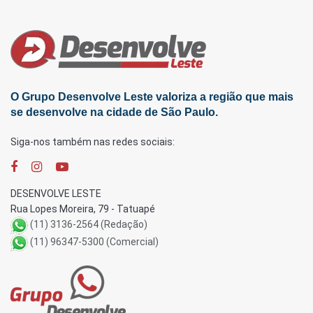
O Grupo Desenvolve Leste valoriza a região que mais
se desenvolve na cidade de São Paulo.
Siga-nos também nas redes sociais:
DESENVOLVE LESTE
Rua Lopes Moreira, 79 - Tatuapé
(11) 3136-2564 (Redação)
(11) 96347-5300 (Comercial)