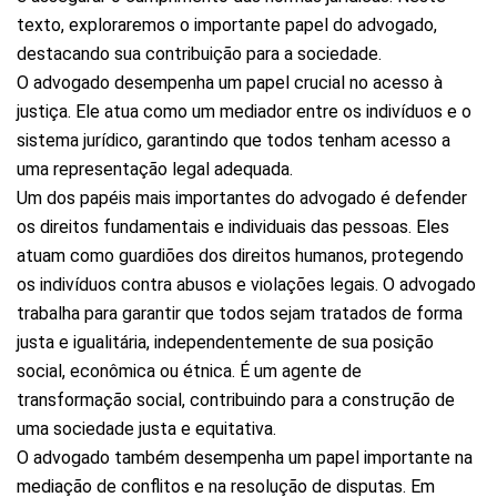
texto, exploraremos o importante papel do advogado,
destacando sua contribuição para a sociedade.
O advogado desempenha um papel crucial no acesso à
justiça. Ele atua como um mediador entre os indivíduos e o
sistema jurídico, garantindo que todos tenham acesso a
uma representação legal adequada.
Um dos papéis mais importantes do advogado é defender
os direitos fundamentais e individuais das pessoas. Eles
atuam como guardiões dos direitos humanos, protegendo
os indivíduos contra abusos e violações legais. O advogado
trabalha para garantir que todos sejam tratados de forma
justa e igualitária, independentemente de sua posição
social, econômica ou étnica. É um agente de
transformação social, contribuindo para a construção de
uma sociedade justa e equitativa.
O advogado também desempenha um papel importante na
mediação de conflitos e na resolução de disputas. Em