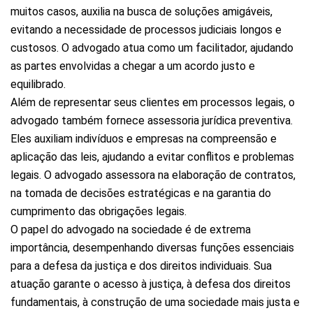
muitos casos, auxilia na busca de soluções amigáveis,
evitando a necessidade de processos judiciais longos e
custosos. O advogado atua como um facilitador, ajudando
as partes envolvidas a chegar a um acordo justo e
equilibrado.
Além de representar seus clientes em processos legais, o
advogado também fornece assessoria jurídica preventiva.
Eles auxiliam indivíduos e empresas na compreensão e
aplicação das leis, ajudando a evitar conflitos e problemas
legais. O advogado assessora na elaboração de contratos,
na tomada de decisões estratégicas e na garantia do
cumprimento das obrigações legais.
O papel do advogado na sociedade é de extrema
importância, desempenhando diversas funções essenciais
para a defesa da justiça e dos direitos individuais. Sua
atuação garante o acesso à justiça, à defesa dos direitos
fundamentais, à construção de uma sociedade mais justa e