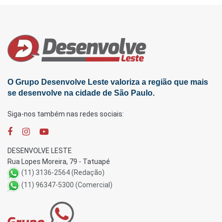
O Grupo Desenvolve Leste valoriza a região que mais
se desenvolve na cidade de São Paulo.
Siga-nos também nas redes sociais:
DESENVOLVE LESTE
Rua Lopes Moreira, 79 - Tatuapé
(11) 3136-2564 (Redação)
(11) 96347-5300 (Comercial)