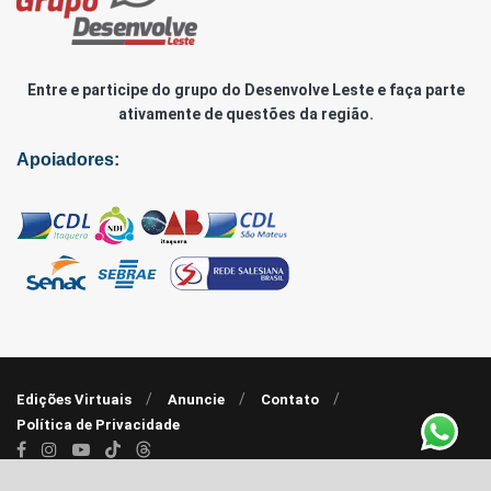
Entre e participe do grupo do Desenvolve Leste e faça parte
ativamente de questões da região.
Apoiadores:
Edições Virtuais
Anuncie
Contato
Política de Privacidade