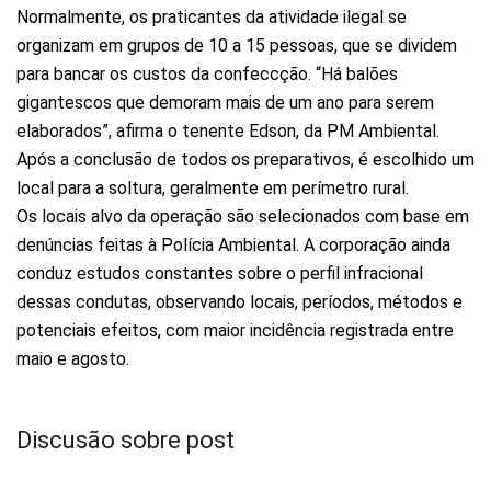
Normalmente, os praticantes da atividade ilegal se
organizam em grupos de 10 a 15 pessoas, que se dividem
para bancar os custos da confeccção. “Há balões
gigantescos que demoram mais de um ano para serem
elaborados”, afirma o tenente Edson, da PM Ambiental.
Após a conclusão de todos os preparativos, é escolhido um
local para a soltura, geralmente em perímetro rural.
Os locais alvo da operação são selecionados com base em
denúncias feitas à Polícia Ambiental. A corporação ainda
conduz estudos constantes sobre o perfil infracional
dessas condutas, observando locais, períodos, métodos e
potenciais efeitos, com maior incidência registrada entre
maio e agosto.
Discusão sobre post