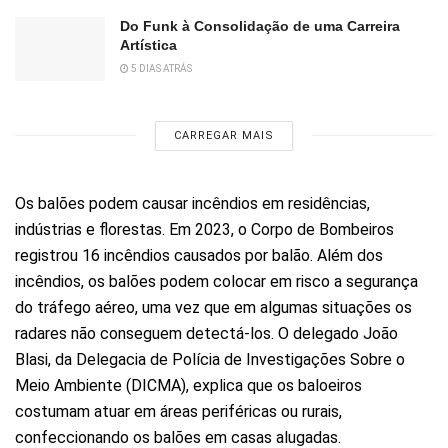
Do Funk à Consolidação de uma Carreira
Artística
5 DIAS ATRÁS
CARREGAR MAIS
Os balões podem causar incêndios em residências,
indústrias e florestas. Em 2023, o Corpo de Bombeiros
registrou 16 incêndios causados por balão. Além dos
incêndios, os balões podem colocar em risco a segurança
do tráfego aéreo, uma vez que em algumas situações os
radares não conseguem detectá-los. O delegado João
Blasi, da Delegacia de Polícia de Investigações Sobre o
Meio Ambiente (DICMA), explica que os baloeiros
costumam atuar em áreas periféricas ou rurais,
confeccionando os balões em casas alugadas.