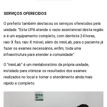
SERVIÇOS OFERECIDOS
O prefeito também destacou os serviços oferecidos pela
unidade. “Esta UPA atende o vazio assistencial desta região
e é um equipamento completo, com dentista 24 horas,
raio-X fixo, raio-X móvel, além do miniLab, para o paciente já
fazer os exames necessários, enfim, toda uma
infraestrutura para atender a comunidade”.
O “miniLab” é um minilaboratório da própria unidade,
instalado para otimizar os resultados dos exames
realizados no local e tornar o atendimento ainda mais
rápido e completo.