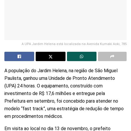
A UPA Jardim Helena está localizada na Avenida Kumaki Aoki, 785
A população do Jardim Helena, na região de São Miguel
Paulista, ganhou uma Unidade de Pronto Atendimento
(UPA) 24 horas. O equipamento, construído com
investimento de R$ 17,6 milhões e entregue pela
Prefeitura em setembro, foi concebido para atender no
modelo “fast track”, uma estratégia de redução de tempo
em procedimentos médicos.
Em visita ao local no dia 13 de novembro, o prefeito