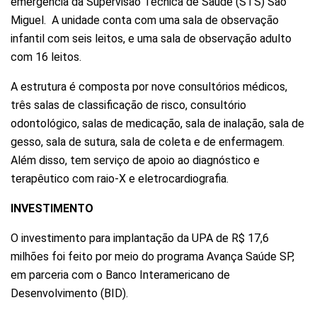
emergência da Supervisão Técnica de Saúde (STS) São
Miguel. A unidade conta com uma sala de observação
infantil com seis leitos, e uma sala de observação adulto
com 16 leitos.
A estrutura é composta por nove consultórios médicos,
três salas de classificação de risco, consultório
odontológico, salas de medicação, sala de inalação, sala de
gesso, sala de sutura, sala de coleta e de enfermagem.
Além disso, tem serviço de apoio ao diagnóstico e
terapêutico com raio-X e eletrocardiografia.
INVESTIMENTO
O investimento para implantação da UPA de R$ 17,6
milhões foi feito por meio do programa Avança Saúde SP,
em parceria com o Banco Interamericano de
Desenvolvimento (BID).