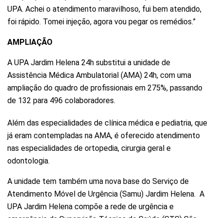
UPA. Achei o atendimento maravilhoso, fui bem atendido,
foi rápido. Tomei injeção, agora vou pegar os remédios.”
AMPLIAÇÃO
A UPA Jardim Helena 24h substitui a unidade de
Assistência Médica Ambulatorial (AMA) 24h, com uma
ampliação do quadro de profissionais em 275%, passando
de 132 para 496 colaboradores.
Além das especialidades de clínica médica e pediatria, que
já eram contempladas na AMA, é oferecido atendimento
nas especialidades de ortopedia, cirurgia geral e
odontologia.
A unidade tem também uma nova base do Serviço de
Atendimento Móvel de Urgência (Samu) Jardim Helena. A
UPA Jardim Helena compõe a rede de urgência e