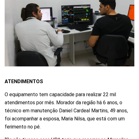
ATENDIMENTOS
O equipamento tem capacidade para realizar 22 mil
atendimentos por mês. Morador da região há 6 anos, o
técnico em manutenção Daniel Cardeal Martins, 49 anos,
foi acompanhar a esposa, Maria Nilsa, que está com um
ferimento no pé.