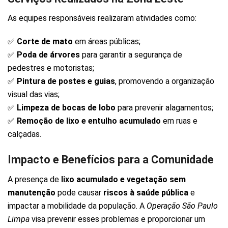
As equipes responsáveis realizaram atividades como:
✅
Corte de mato
em áreas públicas;
✅
Poda de árvores
para garantir a segurança de
pedestres e motoristas;
✅
Pintura de postes e guias
, promovendo a organização
visual das vias;
✅
Limpeza de bocas de lobo
para prevenir alagamentos;
✅
Remoção de lixo e entulho acumulado
em ruas e
calçadas.
Impacto e Benefícios para a Comunidade
A presença de
lixo acumulado e vegetação sem
manutenção
pode causar
riscos à saúde pública
e
impactar a mobilidade da população. A
Operação São Paulo
Limpa
visa prevenir esses problemas e proporcionar um