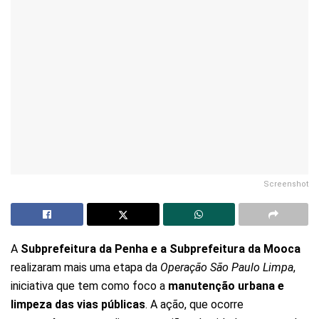
Screenshot
A
Subprefeitura da Penha e a Subprefeitura da Mooca
realizaram mais uma etapa da
Operação São Paulo Limpa
,
iniciativa que tem como foco a
manutenção urbana e
limpeza das vias públicas
. A ação, que ocorre