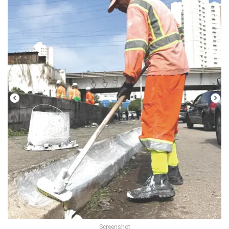
Screenshot