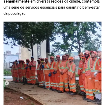
semanalmente
em diversas regiões da cidade, contempla
uma série de serviços essenciais para garantir o bem-estar
da população.