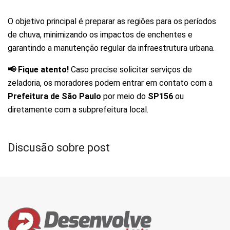
O objetivo principal é preparar as regiões para os períodos
de chuva, minimizando os impactos de enchentes e
garantindo a manutenção regular da infraestrutura urbana.
📢 Fique atento!
Caso precise solicitar serviços de
zeladoria, os moradores podem entrar em contato com a
Prefeitura de São Paulo
por meio do
SP156
ou
diretamente com a subprefeitura local.
Discusão sobre post