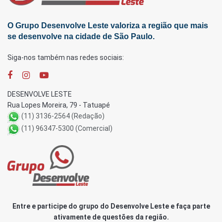
O Grupo Desenvolve Leste valoriza a região que mais
se desenvolve na cidade de São Paulo.
Siga-nos também nas redes sociais:
DESENVOLVE LESTE
Rua Lopes Moreira, 79 - Tatuapé
(11) 3136-2564 (Redação)
(11) 96347-5300 (Comercial)
Entre e participe do grupo do Desenvolve Leste e faça parte
ativamente de questões da região.