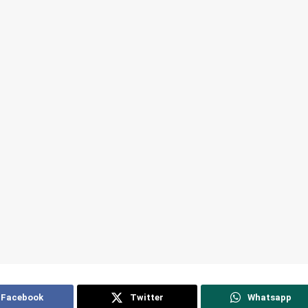
Facebook
Twitter
Whatsapp