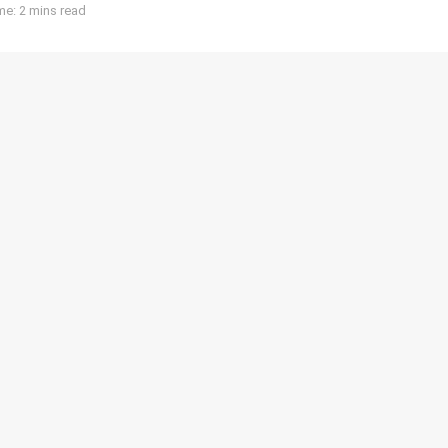
e: 2 mins read