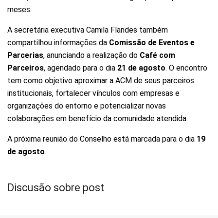
meses.
A secretária executiva Camila Flandes também
compartilhou informações da
Comissão de Eventos e
Parcerias
, anunciando a realização do
Café com
Parceiros
, agendado para o dia
21 de agosto
. O encontro
tem como objetivo aproximar a ACM de seus parceiros
institucionais, fortalecer vínculos com empresas e
organizações do entorno e potencializar novas
colaborações em benefício da comunidade atendida.
A próxima reunião do Conselho está marcada para o dia
19
de agosto
.
Discusão sobre post