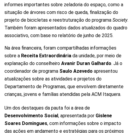
informes importantes sobre zeladoria do espaço, como a
situação de árvores com risco de queda, finalização do
projeto de bicicletas e reestruturação do programa
Society
.
Também foram apresentados dados atualizados do quadro
associativo, com base no relatório de junho de 2025.
Na área financeira, foram compartilhadas informações
sobre a
Receita Extraordinária
da unidade, por meio de
explanação do conselheiro
Avanir Duran Galhardo
. Já o
coordenador de programa
Saulo Azevedo
apresentou
atualizações sobre as atividades e projetos do
Departamento de Programas, que envolvem diretamente
crianças, jovens e famílias atendidas pela ACM Itaquera.
Um dos destaques da pauta foi a área de
Desenvolvimento Social
, apresentada por
Gislene
Soares Domingues
, com informações sobre o impacto
das ações em andamento e estratégias para os próximos