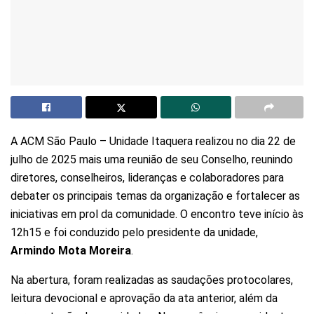
A ACM São Paulo – Unidade Itaquera realizou no dia 22 de
julho de 2025 mais uma reunião de seu Conselho, reunindo
diretores, conselheiros, lideranças e colaboradores para
debater os principais temas da organização e fortalecer as
iniciativas em prol da comunidade. O encontro teve início às
12h15 e foi conduzido pelo presidente da unidade,
Armindo Mota Moreira
.
Na abertura, foram realizadas as saudações protocolares,
leitura devocional e aprovação da ata anterior, além da