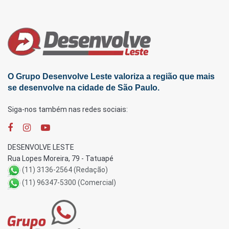
O Grupo Desenvolve Leste valoriza a região que mais
se desenvolve na cidade de São Paulo.
Siga-nos também nas redes sociais:
DESENVOLVE LESTE
Rua Lopes Moreira, 79 - Tatuapé
(11) 3136-2564 (Redação)
(11) 96347-5300 (Comercial)