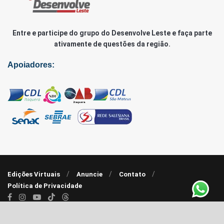
Entre e participe do grupo do Desenvolve Leste e faça parte
ativamente de questões da região.
Apoiadores:
Edições Virtuais
Anuncie
Contato
Política de Privacidade
© 2020 - 2022 |
Agência RP7
| Desenvolve Leste