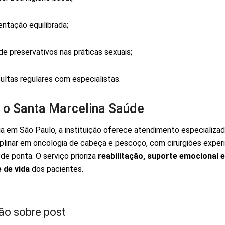
entação equilibrada;
de preservativos nas práticas sexuais;
ultas regulares com especialistas.
 o Santa Marcelina Saúde
a em São Paulo, a instituição oferece atendimento especializad
iplinar em oncologia de cabeça e pescoço, com cirurgiões exper
 de ponta. O serviço prioriza
reabilitação, suporte emocional e
 de vida
dos pacientes.
ão sobre post