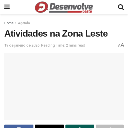
Home
Agenda
Atividades na Zona Leste
A
19 de janeiro de 2026
Reading Time: 2 mins read
A