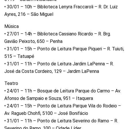
• 30/01 – 10h – Biblioteca Lenyra Fraccaroli – R. Dr. Luiz
Ayres, 216 – São Miguel
Música
• 27/01 – 14h – Biblioteca Cassiano Ricardo – R. Brg.
Gavião Peixoto, 650 – Penha
• 31/01 – 15h – Ponto de Leitura Parque Piqueri – R. Tuiuti,
515 – Tatuapé
• 31/01 – 11h – Ponto de Leitura Jardim LaPenna – R.
José da Costa Cordeiro, 129 – Jardim LaPenna
Teatro
• 24/01 – 11h – Bosque de Leitura Parque do Carmo – Av.
Afonso de Sampaio e Souza, 951 – Itaquera
• 24/01 – 15h – Ponto de Leitura Parque Vila do Rodeio –
Av. Ragueb Chohfi, 5100 – José Bonifácio
• 31/01 – 11h – Ponto de Leitura Severino do Ramo – R.
Severino do Ramo, 100 – Cidade Líder