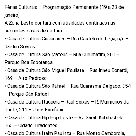
Férias Culturais – Programação Permanente (19 a 23 de
janeiro)
A Zona Leste contará com atividades contínuas nas
seguintes casas de cultura:
• Casa de Cultura Guaianases – Rua Castelo de Leça, s/n –
Jardim Soares
• Casa de Cultura São Mateus – Rua Curumatim, 201 –
Parque Boa Esperança
• Casa de Cultura São Miguel Paulista – Rua Irineu Bonardi,
169 – Alto Pedroso
• Casa de Cultura São Rafael – Rua Quaresma Delgado, 354
– Parque São Rafael
• Casa de Cultura Itaquera – Raul Seixas – R. Murmúrios da
Tarde, 211 – José Bonifácio
• Casa de Cultura Hip Hop Leste – Av. Sarah Kubitschek,
165 – Cidade Tiradentes
• Casa de Cultura Itaim Paulista – Rua Monte Camberela,