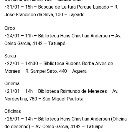
• 31/01 – 15h – Bosque de Leitura Parque Lajeado – R.
José Francisco da Silva, 100 – Lajeado
Circo
• 24/01 – 11h – Biblioteca Hans Christian Andersen – Av.
Celso Garcia, 4142 – Tatuapé
Sarau
• 22/01 – 14h30 – Biblioteca Rubens Borba Alves de
Moraes – R. Sampei Sato, 440 – Aquera
Cinema
• 21/01 – 14h – Biblioteca Raimundo de Menezes – Av.
Nordestina, 780 – São Miguel Paulista
Oficinas
• 26/01 – 14h – Biblioteca Hans Christian Andersen (Oficina
de desenho) – Av. Celso Garcia, 4142 – Tatuapé