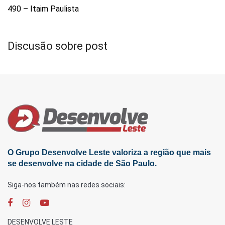
490 – Itaim Paulista
Discusão sobre post
O Grupo Desenvolve Leste valoriza a região que mais
se desenvolve na cidade de São Paulo.
Siga-nos também nas redes sociais:
DESENVOLVE LESTE