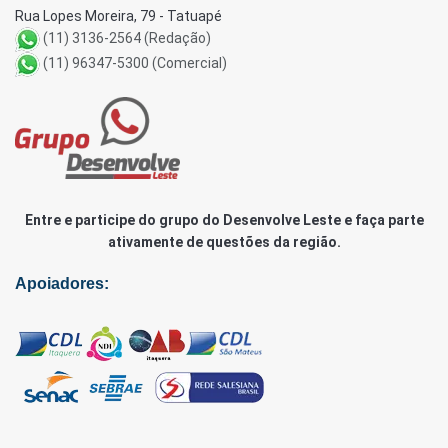
Rua Lopes Moreira, 79 - Tatuapé
(11) 3136-2564 (Redação)
(11) 96347-5300 (Comercial)
Entre e participe do grupo do Desenvolve Leste e faça parte
ativamente de questões da região.
Apoiadores: