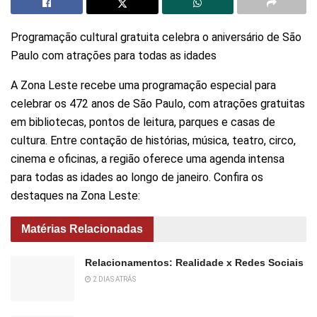
Programação cultural gratuita celebra o aniversário de São
Paulo com atrações para todas as idades
A Zona Leste recebe uma programação especial para
celebrar os 472 anos de São Paulo, com atrações gratuitas
em bibliotecas, pontos de leitura, parques e casas de
cultura. Entre contação de histórias, música, teatro, circo,
cinema e oficinas, a região oferece uma agenda intensa
para todas as idades ao longo de janeiro. Confira os
destaques na Zona Leste:
Matérias Relacionadas
Relacionamentos: Realidade x Redes Sociais
2 DIAS ATRÁS