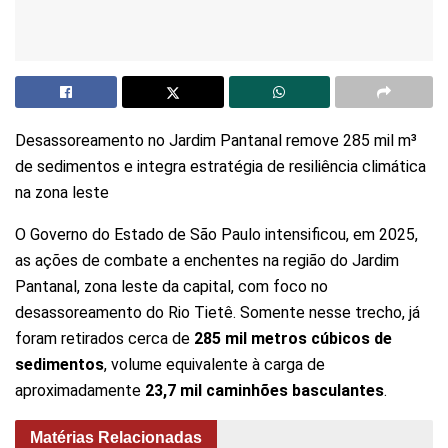
Desassoreamento no Jardim Pantanal remove 285 mil m³
de sedimentos e integra estratégia de resiliência climática
na zona leste
O Governo do Estado de São Paulo intensificou, em 2025,
as ações de combate a enchentes na região do Jardim
Pantanal, zona leste da capital, com foco no
desassoreamento do Rio Tietê. Somente nesse trecho, já
foram retirados cerca de
285 mil metros cúbicos de
sedimentos
, volume equivalente à carga de
aproximadamente
23,7 mil caminhões basculantes
.
Matérias Relacionadas