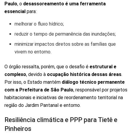
Paulo
, o
desassoreamento é uma ferramenta
essencial
para:
melhorar o fluxo hídrico;
reduzir o tempo de permanência das inundações;
minimizar impactos diretos sobre as famílias que
vivem no entorno.
O órgão ressalta, porém, que o desafio é
estrutural e
complexo
, devido à
ocupação histórica dessas áreas
.
Por isso, o Estado mantém
diálogo técnico permanente
com a Prefeitura de São Paulo
, responsável por projetos
habitacionais e iniciativas de reordenamento territorial na
região do Jardim Pantanal e entorno.
Resiliência climática e PPP para Tietê e
Pinheiros