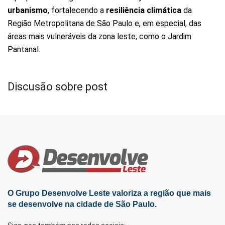
urbanismo
, fortalecendo a
resiliência climática
da
Região Metropolitana de São Paulo e, em especial, das
áreas mais vulneráveis da zona leste, como o Jardim
Pantanal.
Discusão sobre post
O Grupo Desenvolve Leste valoriza a região que mais
se desenvolve na cidade de São Paulo.