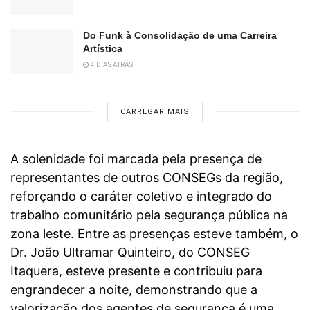
Do Funk à Consolidação de uma Carreira
Artística
4 DIAS ATRÁS
CARREGAR MAIS
A solenidade foi marcada pela presença de
representantes de outros CONSEGs da região,
reforçando o caráter coletivo e integrado do
trabalho comunitário pela segurança pública na
zona leste. Entre as presenças esteve também, o
Dr. João Ultramar Quinteiro, do CONSEG
Itaquera, esteve presente e contribuiu para
engrandecer a noite, demonstrando que a
valorização dos agentes de segurança é uma