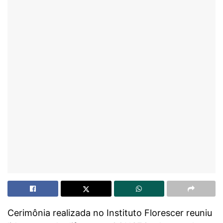
Cerimônia realizada no Instituto Florescer reuniu