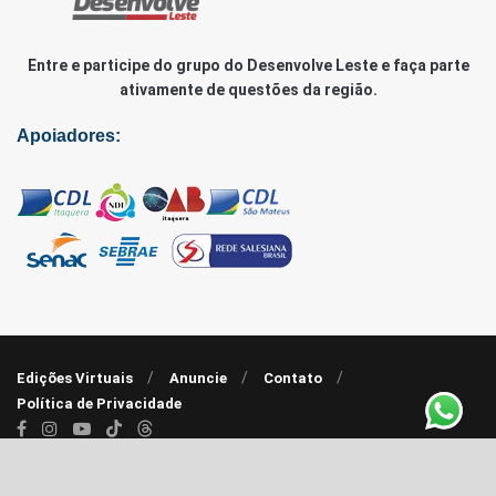
Entre e participe do grupo do Desenvolve Leste e faça parte
ativamente de questões da região.
Apoiadores:
Edições Virtuais
Anuncie
Contato
Política de Privacidade
© 2020 - 2022 |
Agência RP7
| Desenvolve Leste