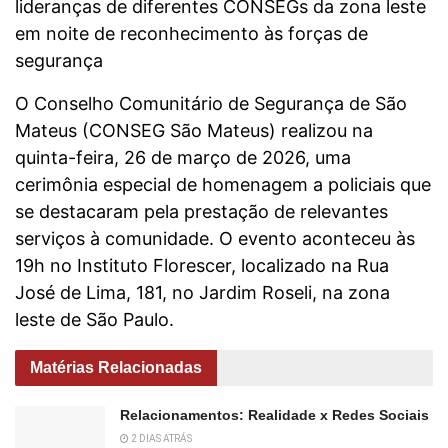
lideranças de diferentes CONSEGs da zona leste
em noite de reconhecimento às forças de
segurança
O Conselho Comunitário de Segurança de São
Mateus (CONSEG São Mateus) realizou na
quinta-feira, 26 de março de 2026, uma
cerimônia especial de homenagem a policiais que
se destacaram pela prestação de relevantes
serviços à comunidade. O evento aconteceu às
19h no Instituto Florescer, localizado na Rua
José de Lima, 181, no Jardim Roseli, na zona
leste de São Paulo.
Matérias Relacionadas
Relacionamentos: Realidade x Redes Sociais
2 DIAS ATRÁS