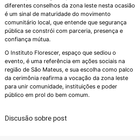
diferentes conselhos da zona leste nesta ocasião
é um sinal de maturidade do movimento
comunitário local, que entende que segurança
pública se constrói com parceria, presença e
confiança mútua.
O Instituto Florescer, espaço que sediou o
evento, é uma referência em ações sociais na
região de São Mateus, e sua escolha como palco
da cerimônia reafirma a vocação da zona leste
para unir comunidade, instituições e poder
público em prol do bem comum.
Discusão sobre post