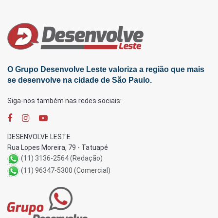
O Grupo Desenvolve Leste valoriza a região que mais
se desenvolve na cidade de São Paulo.
Siga-nos também nas redes sociais:
DESENVOLVE LESTE
Rua Lopes Moreira, 79 - Tatuapé
(11) 3136-2564 (Redação)
(11) 96347-5300 (Comercial)