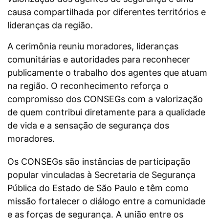
causa compartilhada por diferentes territórios e
lideranças da região.
A cerimônia reuniu moradores, lideranças
comunitárias e autoridades para reconhecer
publicamente o trabalho dos agentes que atuam
na região. O reconhecimento reforça o
compromisso dos CONSEGs com a valorização
de quem contribui diretamente para a qualidade
de vida e a sensação de segurança dos
moradores.
Os CONSEGs são instâncias de participação
popular vinculadas à Secretaria de Segurança
Pública do Estado de São Paulo e têm como
missão fortalecer o diálogo entre a comunidade
e as forças de segurança. A união entre os