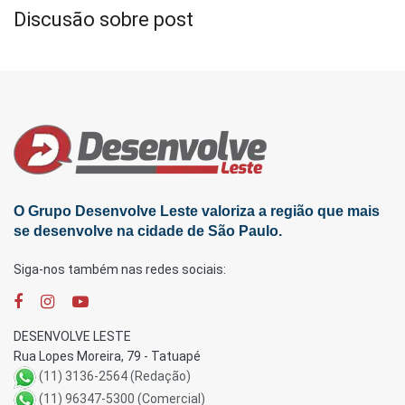
Discusão sobre post
O Grupo Desenvolve Leste valoriza a região que mais
se desenvolve na cidade de São Paulo.
Siga-nos também nas redes sociais:
DESENVOLVE LESTE
Rua Lopes Moreira, 79 - Tatuapé
(11) 3136-2564 (Redação)
(11) 96347-5300 (Comercial)