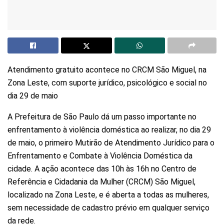
Atendimento gratuito acontece no CRCM São Miguel, na
Zona Leste, com suporte jurídico, psicológico e social no
dia 29 de maio
A Prefeitura de São Paulo dá um passo importante no
enfrentamento à violência doméstica ao realizar, no dia 29
de maio, o primeiro Mutirão de Atendimento Jurídico para o
Enfrentamento e Combate à Violência Doméstica da
cidade. A ação acontece das 10h às 16h no Centro de
Referência e Cidadania da Mulher (CRCM) São Miguel,
localizado na Zona Leste, e é aberta a todas as mulheres,
sem necessidade de cadastro prévio em qualquer serviço
da rede.