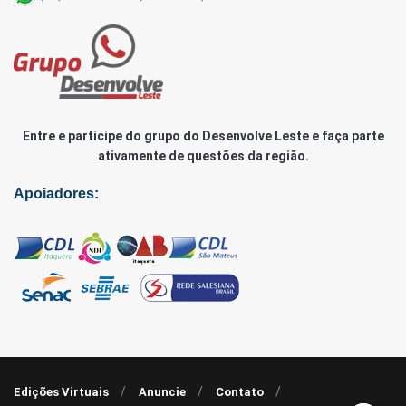
Entre e participe do grupo do Desenvolve Leste e faça parte
ativamente de questões da região.
Apoiadores:
Edições Virtuais
Anuncie
Contato