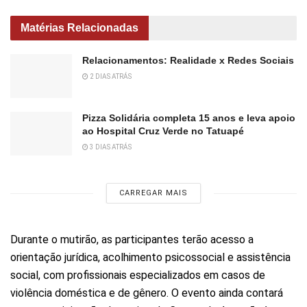
Matérias Relacionadas
Relacionamentos: Realidade x Redes Sociais
2 DIAS ATRÁS
Pizza Solidária completa 15 anos e leva apoio
ao Hospital Cruz Verde no Tatuapé
3 DIAS ATRÁS
CARREGAR MAIS
Durante o mutirão, as participantes terão acesso a
orientação jurídica, acolhimento psicossocial e assistência
social, com profissionais especializados em casos de
violência doméstica e de gênero. O evento ainda contará