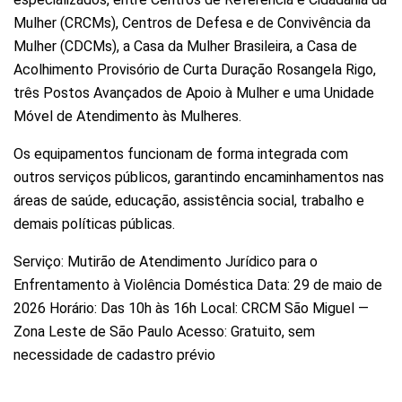
Mulher (CRCMs), Centros de Defesa e de Convivência da
Mulher (CDCMs), a Casa da Mulher Brasileira, a Casa de
Acolhimento Provisório de Curta Duração Rosangela Rigo,
três Postos Avançados de Apoio à Mulher e uma Unidade
Móvel de Atendimento às Mulheres.
Os equipamentos funcionam de forma integrada com
outros serviços públicos, garantindo encaminhamentos nas
áreas de saúde, educação, assistência social, trabalho e
demais políticas públicas.
Serviço: Mutirão de Atendimento Jurídico para o
Enfrentamento à Violência Doméstica Data: 29 de maio de
2026 Horário: Das 10h às 16h Local: CRCM São Miguel —
Zona Leste de São Paulo Acesso: Gratuito, sem
necessidade de cadastro prévio