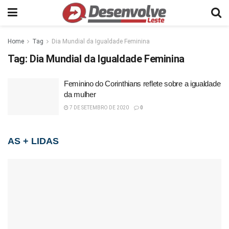
Home
Tag
Dia Mundial da Igualdade Feminina
Tag:
Dia Mundial da Igualdade Feminina
Feminino do Corinthians reflete sobre a igualdade
da mulher
7 DE SETEMBRO DE 2020
0
AS + LIDAS