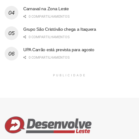
Carnaval na Zona Leste
0 COMPARTILHAMENTOS
Grupo São Cristóvão chega a Itaquera
0 COMPARTILHAMENTOS
UPA Carrão está prevista para agosto
0 COMPARTILHAMENTOS
PUBLICIDADE