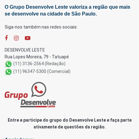
O Grupo Desenvolve Leste valoriza a região que mais
se desenvolve na cidade de São Paulo.
Siga-nos também nas redes sociais:
DESENVOLVE LESTE
Rua Lopes Moreira, 79 - Tatuapé
(11) 3136-2564 (Redação)
(11) 96347-5300 (Comercial)
Entre e participe do grupo do Desenvolve Leste e faça parte
ativamente de questões da região.