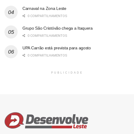
Carnaval na Zona Leste
0 COMPARTILHAMENTOS
Grupo São Cristóvão chega a Itaquera
0 COMPARTILHAMENTOS
UPA Carrão está prevista para agosto
0 COMPARTILHAMENTOS
PUBLICIDADE