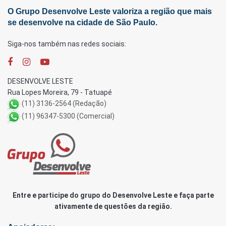
O Grupo Desenvolve Leste valoriza a região que mais
se desenvolve na cidade de São Paulo.
Siga-nos também nas redes sociais:
DESENVOLVE LESTE
Rua Lopes Moreira, 79 - Tatuapé
(11) 3136-2564 (Redação)
(11) 96347-5300 (Comercial)
Entre e participe do grupo do Desenvolve Leste e faça parte
ativamente de questões da região.