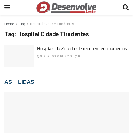
Home
Tag
Hospital Cidade Tiradentes
Tag:
Hospital Cidade Tiradentes
Hospitais da Zona Leste recebem equipamentos
3 DE AGOSTO DE 2020
0
AS + LIDAS