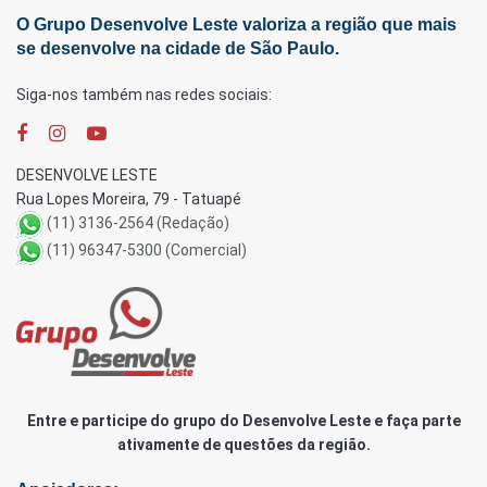
O Grupo Desenvolve Leste valoriza a região que mais
se desenvolve na cidade de São Paulo.
Siga-nos também nas redes sociais:
DESENVOLVE LESTE
Rua Lopes Moreira, 79 - Tatuapé
(11) 3136-2564 (Redação)
(11) 96347-5300 (Comercial)
Entre e participe do grupo do Desenvolve Leste e faça parte
ativamente de questões da região.