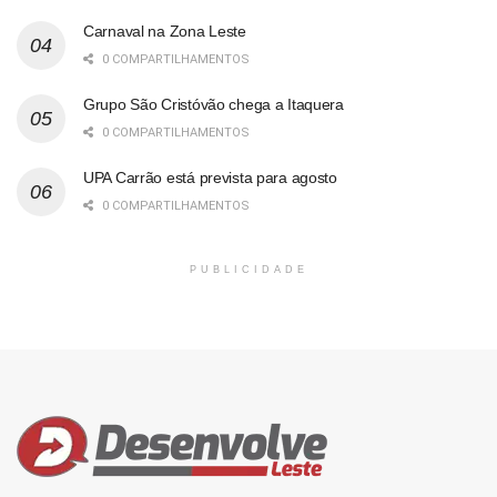
Carnaval na Zona Leste
0 COMPARTILHAMENTOS
Grupo São Cristóvão chega a Itaquera
0 COMPARTILHAMENTOS
UPA Carrão está prevista para agosto
0 COMPARTILHAMENTOS
PUBLICIDADE