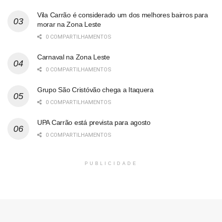
Vila Carrão é considerado um dos melhores bairros para
morar na Zona Leste
0 COMPARTILHAMENTOS
Carnaval na Zona Leste
0 COMPARTILHAMENTOS
Grupo São Cristóvão chega a Itaquera
0 COMPARTILHAMENTOS
UPA Carrão está prevista para agosto
0 COMPARTILHAMENTOS
PUBLICIDADE