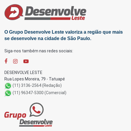
O Grupo Desenvolve Leste valoriza a região que mais
se desenvolve na cidade de São Paulo.
Siga-nos também nas redes sociais:
DESENVOLVE LESTE
Rua Lopes Moreira, 79 - Tatuapé
(11) 3136-2564 (Redação)
(11) 96347-5300 (Comercial)