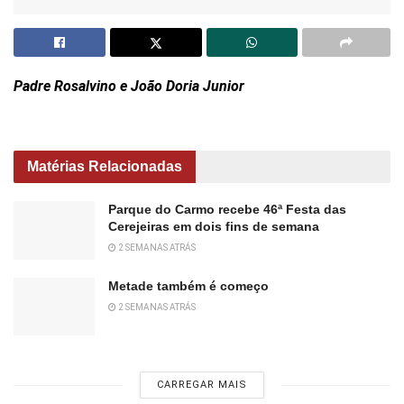
Padre Rosalvino e João Doria Junior
Matérias Relacionadas
Parque do Carmo recebe 46ª Festa das
Cerejeiras em dois fins de semana
2 SEMANAS ATRÁS
Metade também é começo
2 SEMANAS ATRÁS
CARREGAR MAIS