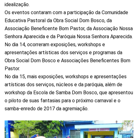
idealização.
Os eventos contaram com a participação da Comunidade
Educativa Pastoral da Obra Social Dom Bosco, da
Associação Beneficente Bom Pastor, da Associação Nossa
Senhora Aparecida e da Paróquia Nossa Senhora Aparecida.
No dia 14, ocorreram exposições, workshops e
apresentações artísticas dos serviços e programas da
Obra Social Dom Bosco e Associações Beneficentes Bom
Pastor.
No dia 15, mais exposições, workshops e apresentações
artísticas dos serviços, núcleos e da paróquia, além de
workshop da Escola de Samba Dom Bosco, que apresentou
o piloto de suas fantasias para o próximo carnaval e o
samba-enredo de 2017 da agremiação.