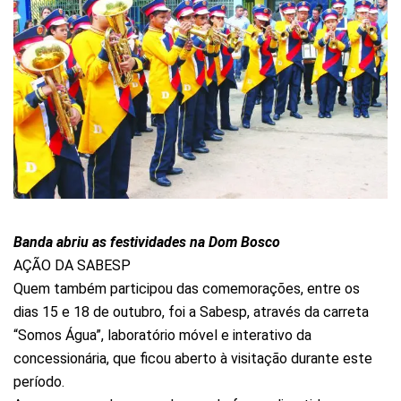
Banda abriu as festividades na Dom Bosco
AÇÃO DA SABESP
Quem também participou das comemorações, entre os
dias 15 e 18 de outubro, foi a Sabesp, através da carreta
“Somos Água”, laboratório móvel e interativo da
concessionária, que ficou aberto à visitação durante este
período.