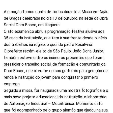
A emoção tomou conta de todos durante a Missa em Ação
de Graças celebrada no dia 13 de outubro, na sede da Obra
Social Dom Bosco, em Itaquera.
O ato ecumênico abriu a programação festiva alusiva aos
35 anos da instituição, que tem à sua frente desde o início
dos trabalhos na região, o querido padre Rosalvino.
O prefeito recém-eleito de São Paulo, João Doria Junior,
também esteve entre os inúmeros presentes que foram
prestigiar o trabalho social, de formação e comunitário da
Dom Bosco, que oferece cursos gratuitos para geração de
renda e instrução do jovem para conquistar o primeiro
emprego.
Seguido à missa, foi inaugurada uma mostra fotográfica e o
mais novo projeto educacional da instituição: o laboratório
de Automação Industrial – Mecatrônica. Momento este
que foi acompanhado pelo grupo alemão que ajudou na sua