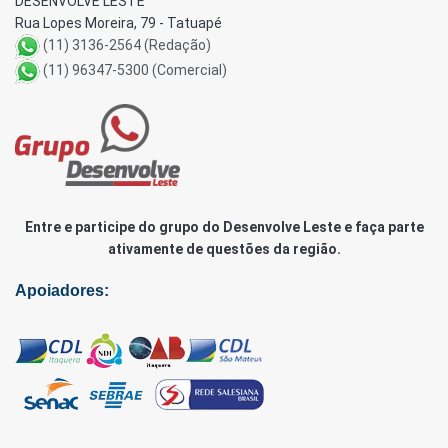
DESENVOLVE LESTE
Rua Lopes Moreira, 79 - Tatuapé
(11) 3136-2564 (Redação)
(11) 96347-5300 (Comercial)
Entre e participe do grupo do Desenvolve Leste e faça parte
ativamente de questões da região.
Apoiadores: