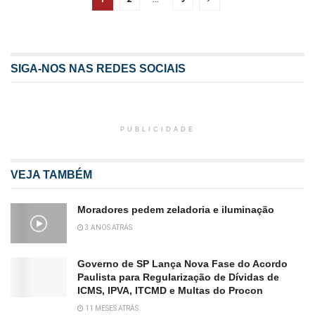
SIGA-NOS NAS REDES SOCIAIS
PUBLICIDADE
VEJA TAMBÉM
Moradores pedem zeladoria e iluminação
3 ANOS ATRÁS
Governo de SP Lança Nova Fase do Acordo
Paulista para Regularização de Dívidas de
ICMS, IPVA, ITCMD e Multas do Procon
11 MESES ATRÁS