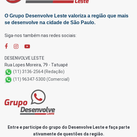
O Grupo Desenvolve Leste valoriza a região que mais
se desenvolve na cidade de São Paulo.
Siga-nos também nas redes sociais:
DESENVOLVE LESTE
Rua Lopes Moreira, 79 - Tatuapé
(11) 3136-2564 (Redação)
(11) 96347-5300 (Comercial)
Entre e participe do grupo do Desenvolve Leste e faça parte
ativamente de questões da região.