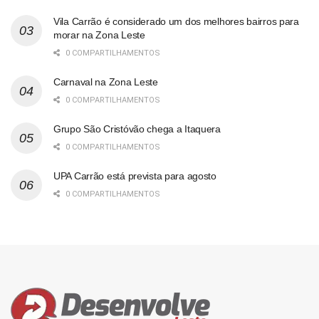
Vila Carrão é considerado um dos melhores bairros para
morar na Zona Leste
0 COMPARTILHAMENTOS
Carnaval na Zona Leste
0 COMPARTILHAMENTOS
Grupo São Cristóvão chega a Itaquera
0 COMPARTILHAMENTOS
UPA Carrão está prevista para agosto
0 COMPARTILHAMENTOS