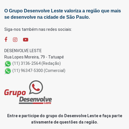
O Grupo Desenvolve Leste valoriza a região que mais
se desenvolve na cidade de São Paulo.
Siga-nos também nas redes sociais:
DESENVOLVE LESTE
Rua Lopes Moreira, 79 - Tatuapé
(11) 3136-2564 (Redação)
(11) 96347-5300 (Comercial)
Entre e participe do grupo do Desenvolve Leste e faça parte
ativamente de questões da região.