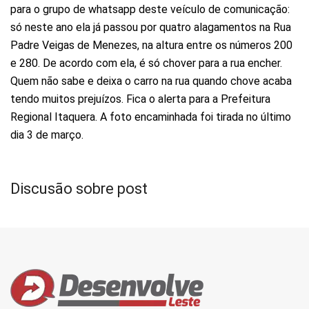
para o grupo de whatsapp deste veículo de comunicação:
só neste ano ela já passou por quatro alagamentos na Rua
Padre Veigas de Menezes, na altura entre os números 200
e 280. De acordo com ela, é só chover para a rua encher.
Quem não sabe e deixa o carro na rua quando chove acaba
tendo muitos prejuízos. Fica o alerta para a Prefeitura
Regional Itaquera. A foto encaminhada foi tirada no último
dia 3 de março.
Discusão sobre post