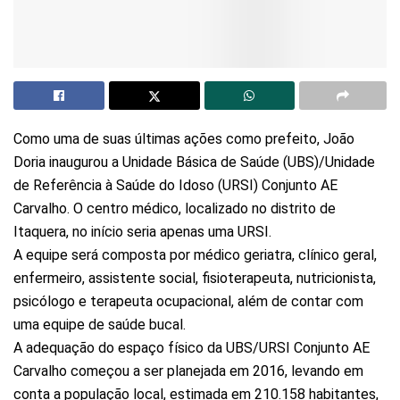
Como uma de suas últimas ações como prefeito, João
Doria inaugurou a Unidade Básica de Saúde (UBS)/Unidade
de Referência à Saúde do Idoso (URSI) Conjunto AE
Carvalho. O centro médico, localizado no distrito de
Itaquera, no início seria apenas uma URSI.
A equipe será composta por médico geriatra, clínico geral,
enfermeiro, assistente social, fisioterapeuta, nutricionista,
psicólogo e terapeuta ocupacional, além de contar com
uma equipe de saúde bucal.
A adequação do espaço físico da UBS/URSI Conjunto AE
Carvalho começou a ser planejada em 2016, levando em
conta a população local, estimada em 210.158 habitantes,