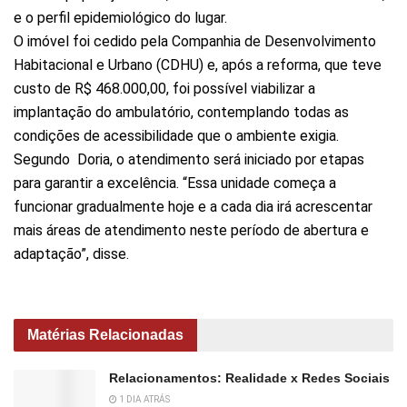
e o perfil epidemiológico do lugar.
O imóvel foi cedido pela Companhia de Desenvolvimento
Habitacional e Urbano (CDHU) e, após a reforma, que teve
custo de R$ 468.000,00, foi possível viabilizar a
implantação do ambulatório, contemplando todas as
condições de acessibilidade que o ambiente exigia.
Segundo Doria, o atendimento será iniciado por etapas
para garantir a excelência. “Essa unidade começa a
funcionar gradualmente hoje e a cada dia irá acrescentar
mais áreas de atendimento neste período de abertura e
adaptação”, disse.
Matérias Relacionadas
Relacionamentos: Realidade x Redes Sociais
1 DIA ATRÁS