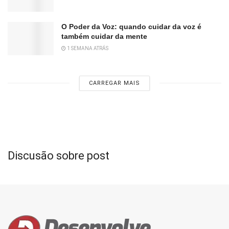
O Poder da Voz: quando cuidar da voz é
também cuidar da mente
1 SEMANA ATRÁS
CARREGAR MAIS
Discusão sobre post