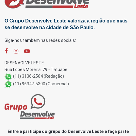
O Grupo Desenvolve Leste valoriza a região que mais
se desenvolve na cidade de São Paulo.
Siga-nos também nas redes sociais:
DESENVOLVE LESTE
Rua Lopes Moreira, 79 - Tatuapé
(11) 3136-2564 (Redação)
(11) 96347-5300 (Comercial)
Entre e participe do grupo do Desenvolve Leste e faça parte