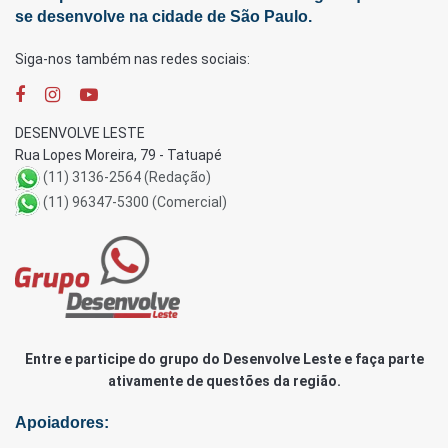
se desenvolve na cidade de São Paulo.
Siga-nos também nas redes sociais:
DESENVOLVE LESTE
Rua Lopes Moreira, 79 - Tatuapé
(11) 3136-2564 (Redação)
(11) 96347-5300 (Comercial)
Entre e participe do grupo do Desenvolve Leste e faça parte
ativamente de questões da região.
Apoiadores: