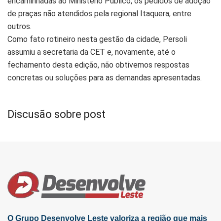
encaminhadas ao Ministério Público, os pedidos de adoção
de praças não atendidos pela regional Itaquera, entre
outros.
Como fato rotineiro nesta gestão da cidade, Persoli
assumiu a secretaria da CET e, novamente, até o
fechamento desta edição, não obtivemos respostas
concretas ou soluções para as demandas apresentadas.
Discusão sobre post
O Grupo Desenvolve Leste valoriza a região que mais