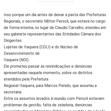
Isso porque um dia antes de deixar a pasta das Prefeituras
Regionais, o secretário Milton Persoli, que estava no cargo
de forma interina, no lugar de Claudio Carvalho, atendeu em
seu gabinete representantes das Entidades Câmara dos
Dirigentes
Lojistas de Itaquera (CDLI) e do Núcleo de
Desenvolvimento de
Itaquera (NDI).
Ele prometeu passar as reivindicações e denúncias
apresentadas naquele momento, sobre os distritos
atendidos pela Prefeitura
Regional Itaquera, para Marcos Penido, que assumiu a
secretaria.
Entre os assuntos levados à reunião com Persoli estavam:
problemas de gestão, falta de zeladoria, denúncias