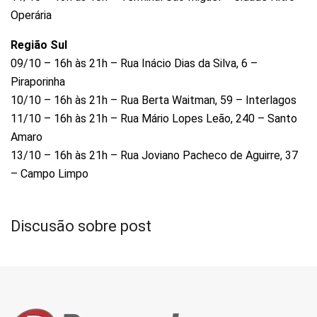
Operária
Região Sul
09/10 – 16h às 21h – Rua Inácio Dias da Silva, 6 –
Piraporinha
10/10 – 16h às 21h – Rua Berta Waitman, 59 – Interlagos
11/10 – 16h às 21h – Rua Mário Lopes Leão, 240 – Santo
Amaro
13/10 – 16h às 21h – Rua Joviano Pacheco de Aguirre, 37
– Campo Limpo
Discusão sobre post