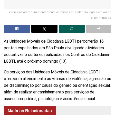
Os serviços oferecem atendimento às vítimas de violência, agressão ou de
discriminação
As Unidades Móveis de Cidadania LGBTI percorrerão 16
pontos espalhados em São Paulo divulgando atividades
educativas e culturais realizadas nos Centros de Cidadania
LGBTI, até o próximo domingo (13).
Os serviços das Unidades Móveis de Cidadania LGBTI
oferecem atendimento às vítimas de violência, agressão ou
de discriminação por causa do gênero ou orientação sexual,
além de realizar encaminhamento para serviços de
assessoria jurídica, psicológica e assistência social.
Matérias Relacionadas