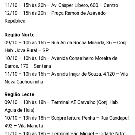
11/10 – 15h às 20h – Av. Cásper Líbero, 600 – Centro
12/10 – 15h às 20h – Praça Ramos de Azevedo –
República
Região Norte
09/10 – 10h às 16h – Rua Ari da Rocha Miranda, 36 – Conj.
Hab. Jova Rural – SP
10/10 – 10h às 16h – Avenida Conselheiro Moreira de
Barros, 170 – Santana
11/10 – 10h às 16h – Avenida Inajar de Souza, 4.120 – Vila
Nova Cachoeirinha
Região Leste
09/10 – 13h às 18h – Terminal AE Carvalho (Conj. Hab.
Aguia de Haia)
10/10 – 13h às 18h – Subprefeitura Penha – Rua Candapuí,
492 – Vila Marieta
11/10 – 13h às 18h – Terminal São Miguel – Cidade Nitro