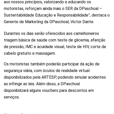
aos nossos princípios, valorizando e educando os
motoristas, reforçam ainda mais o SER da DPaschoal –
Sustentabilidade Educação e Responsabilidade”, destaca o
Gerente de Marketing da DPaschoal, Victor Dante.
Durantes os dias serão oferecidos aos caminhoneiros
triagem básica de saúde com teste de glicemia, aferição
de pressão, IMC e acuidade visual, teste de HIV, corte de
cabelo gratuito e massagem.
Os motoristas também poderão participar da ação de
segurança viária, com óculos de realidade virtual
disponibilizados pela ARTESP, podendo simular acidentes
ao infringir as leis. Além disso, a DPaschoal
disponibilizará alguns vouchers para descontos em
serviços.