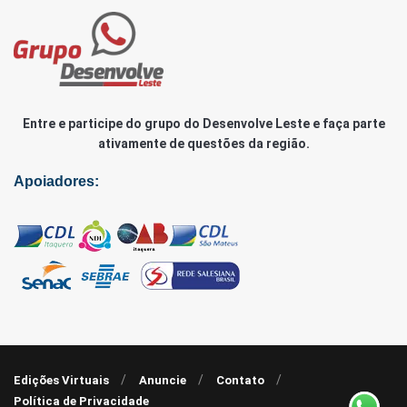
Entre e participe do grupo do Desenvolve Leste e faça parte
ativamente de questões da região.
Apoiadores:
Edições Virtuais
Anuncie
Contato
Política de Privacidade