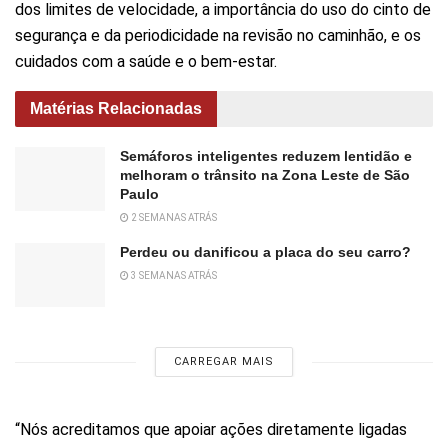
dos limites de velocidade, a importância do uso do cinto de
segurança e da periodicidade na revisão no caminhão, e os
cuidados com a saúde e o bem-estar.
Matérias Relacionadas
Semáforos inteligentes reduzem lentidão e
melhoram o trânsito na Zona Leste de São
Paulo
2 SEMANAS ATRÁS
Perdeu ou danificou a placa do seu carro?
3 SEMANAS ATRÁS
CARREGAR MAIS
“Nós acreditamos que apoiar ações diretamente ligadas