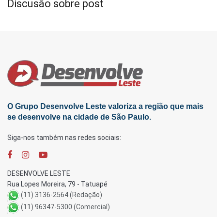
Discusão sobre post
O Grupo Desenvolve Leste valoriza a região que mais
se desenvolve na cidade de São Paulo.
Siga-nos também nas redes sociais:
DESENVOLVE LESTE
Rua Lopes Moreira, 79 - Tatuapé
(11) 3136-2564 (Redação)
(11) 96347-5300 (Comercial)