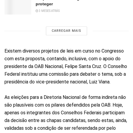
proteger
3 MESES ATRÁS
CARREGAR MAIS
Existem diversos projetos de leis em curso no Congresso
com esta proposta, contando, inclusive, com o apoio do
presidente da OAB Nacional, Felipe Santa Cruz. O Conselho
Federal instituiu uma comissão para debater o tema, sob a
presidência do vice-presidente nacional, Luiz Viana.
As eleições para a Diretoria Nacional de forma indireta não
são plausíveis com os pilares defendidos pela OAB. Hoje,
apenas os integrantes dos Conselhos Federais participam
da decisão entre as chapas candidatas, sendo estas, ainda,
validadas sob a condição de ser referendada por pelo