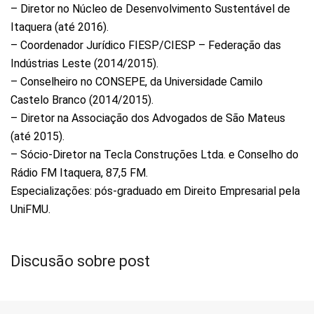
– Diretor no Núcleo de Desenvolvimento Sustentável de
Itaquera (até 2016).
– Coordenador Jurídico FIESP/CIESP – Federação das
Indústrias Leste (2014/2015).
– Conselheiro no CONSEPE, da Universidade Camilo
Castelo Branco (2014/2015).
– Diretor na Associação dos Advogados de São Mateus
(até 2015).
– Sócio-Diretor na Tecla Construções Ltda. e Conselho do
Rádio FM Itaquera, 87,5 FM.
Especializações: pós-graduado em Direito Empresarial pela
UniFMU.
Discusão sobre post