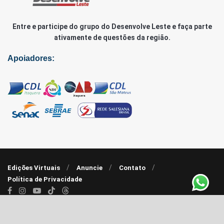
Entre e participe do grupo do Desenvolve Leste e faça parte
ativamente de questões da região.
Apoiadores:
Edições Virtuais
Anuncie
Contato
Política de Privacidade
© 2020 - 2022 |
Agência RP7
| Desenvolve Leste