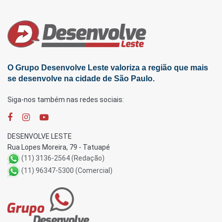
O Grupo Desenvolve Leste valoriza a região que mais
se desenvolve na cidade de São Paulo.
Siga-nos também nas redes sociais:
DESENVOLVE LESTE
Rua Lopes Moreira, 79 - Tatuapé
(11) 3136-2564 (Redação)
(11) 96347-5300 (Comercial)