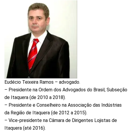
Eudécio Teixeira Ramos – advogado.
– Presidente na Ordem dos Advogados do Brasil, Subseção
de Itaquera (de 2010 a 2018).
– Presidente e Conselheiro na Associação das Indústrias
da Região de Itaquera (de 2012 a 2015).
– Vice-presidente na Câmara de Dirigentes Lojistas de
Itaquera (até 2016).