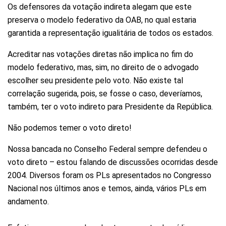
Os defensores da votação indireta alegam que este
preserva o modelo federativo da OAB, no qual estaria
garantida a representação igualitária de todos os estados.
Acreditar nas votações diretas não implica no fim do
modelo federativo, mas, sim, no direito de o advogado
escolher seu presidente pelo voto. Não existe tal
correlação sugerida, pois, se fosse o caso, deveríamos,
também, ter o voto indireto para Presidente da República.
Não podemos temer o voto direto!
Nossa bancada no Conselho Federal sempre defendeu o
voto direto – estou falando de discussões ocorridas desde
2004. Diversos foram os PLs apresentados no Congresso
Nacional nos últimos anos e temos, ainda, vários PLs em
andamento.