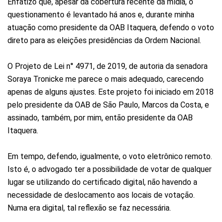
Enfatizo que, apesar da cobertura recente da mídia, o
questionamento é levantado há anos e, durante minha
atuação como presidente da OAB Itaquera, defendo o voto
direto para as eleições presidências da Ordem Nacional.
O Projeto de Lei n° 4971, de 2019, de autoria da senadora
Soraya Tronicke me parece o mais adequado, carecendo
apenas de alguns ajustes. Este projeto foi iniciado em 2018
pelo presidente da OAB de São Paulo, Marcos da Costa, e
assinado, também, por mim, então presidente da OAB
Itaquera.
Em tempo, defendo, igualmente, o voto eletrônico remoto.
Isto é, o advogado ter a possibilidade de votar de qualquer
lugar se utilizando do certificado digital, não havendo a
necessidade de deslocamento aos locais de votação.
Numa era digital, tal reflexão se faz necessária.