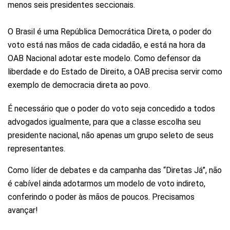
menos seis presidentes seccionais.
O Brasil é uma República Democrática Direta, o poder do
voto está nas mãos de cada cidadão, e está na hora da
OAB Nacional adotar este modelo. Como defensor da
liberdade e do Estado de Direito, a OAB precisa servir como
exemplo de democracia direta ao povo.
É necessário que o poder do voto seja concedido a todos
advogados igualmente, para que a classe escolha seu
presidente nacional, não apenas um grupo seleto de seus
representantes.
Como líder de debates e da campanha das “Diretas Já”, não
é cabível ainda adotarmos um modelo de voto indireto,
conferindo o poder às mãos de poucos. Precisamos
avançar!