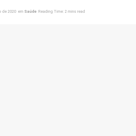
o de 2020
em
Saúde
Reading Time: 2 mins read