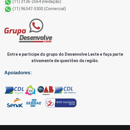
(11) 3136-2564 (Redação)
(11) 96347-5300 (Comercial)
Entre e participe do grupo do Desenvolve Leste e faça parte
ativamente de questões da região.
Apoiadores: