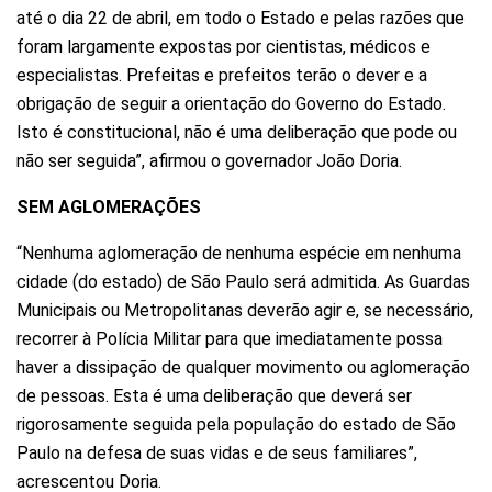
até o dia 22 de abril, em todo o Estado e pelas razões que
foram largamente expostas por cientistas, médicos e
especialistas. Prefeitas e prefeitos terão o dever e a
obrigação de seguir a orientação do Governo do Estado.
Isto é constitucional, não é uma deliberação que pode ou
não ser seguida”, afirmou o governador João Doria.
SEM AGLOMERAÇÕES
“Nenhuma aglomeração de nenhuma espécie em nenhuma
cidade (do estado) de São Paulo será admitida. As Guardas
Municipais ou Metropolitanas deverão agir e, se necessário,
recorrer à Polícia Militar para que imediatamente possa
haver a dissipação de qualquer movimento ou aglomeração
de pessoas. Esta é uma deliberação que deverá ser
rigorosamente seguida pela população do estado de São
Paulo na defesa de suas vidas e de seus familiares”,
acrescentou Doria.