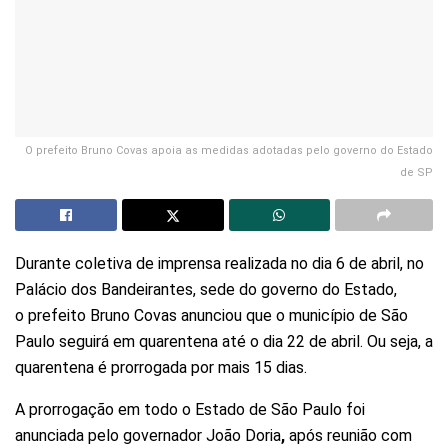
O prefeito Bruno Covas apoia as medidas adotadas pelo governo do Estado
de SP
Durante coletiva de imprensa realizada no dia 6 de abril, no
Palácio dos Bandeirantes, sede do governo do Estado,
o prefeito Bruno Covas anunciou que o município de São
Paulo seguirá em quarentena até o dia 22 de abril. Ou seja, a
quarentena é prorrogada por mais 15 dias.
A prorrogação em todo o Estado de São Paulo foi
anunciada pelo
governador João Doria
,
após reunião com