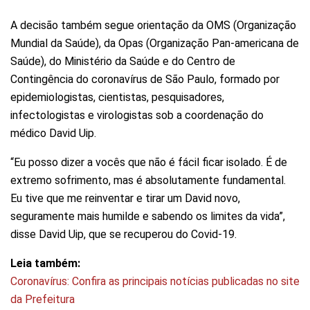
A decisão também segue orientação da OMS (Organização
Mundial da Saúde), da Opas (Organização Pan-americana de
Saúde), do Ministério da Saúde e do Centro de
Contingência do coronavírus de São Paulo, formado por
epidemiologistas, cientistas, pesquisadores,
infectologistas e virologistas sob a coordenação do
médico David Uip.
“Eu posso dizer a vocês que não é fácil ficar isolado. É de
extremo sofrimento, mas é absolutamente fundamental.
Eu tive que me reinventar e tirar um David novo,
seguramente mais humilde e sabendo os limites da vida”,
disse David Uip, que se recuperou do Covid-19.
Leia também:
Coronavírus: Confira as principais notícias publicadas no site
da Prefeitura