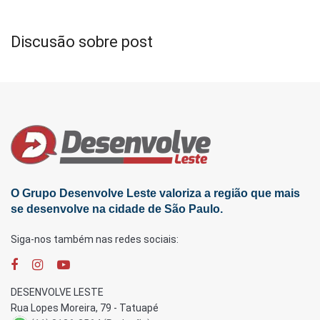
Discusão sobre post
O Grupo Desenvolve Leste valoriza a região que mais
se desenvolve na cidade de São Paulo.
Siga-nos também nas redes sociais:
DESENVOLVE LESTE
Rua Lopes Moreira, 79 - Tatuapé